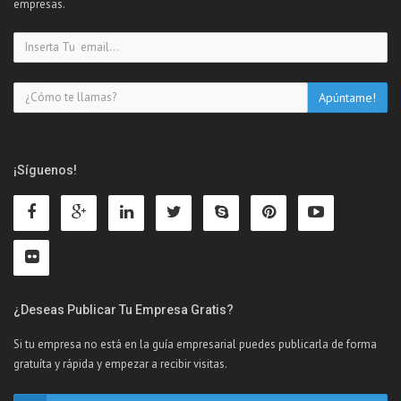
empresas.
¡Síguenos!
¿Deseas Publicar Tu Empresa Gratis?
Si tu empresa no está en la guía empresarial puedes publicarla de forma
gratuíta y rápida y empezar a recibir visitas.