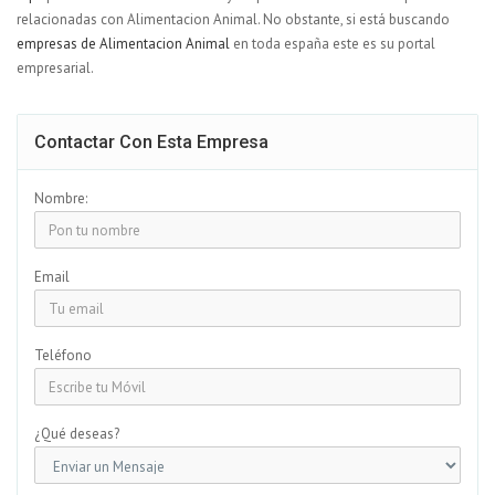
relacionadas con Alimentacion Animal. No obstante, si está buscando
empresas de Alimentacion Animal
en toda españa este es su portal
empresarial.
Contactar Con Esta Empresa
Nombre:
Email
Teléfono
¿Qué deseas?