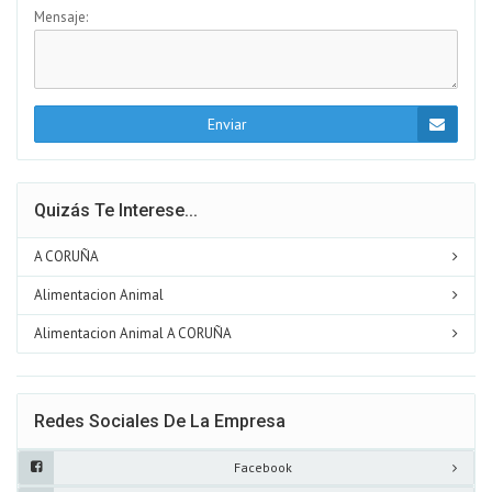
Mensaje:
Enviar
Quizás Te Interese...
A CORUÑA
Alimentacion Animal
Alimentacion Animal A CORUÑA
Redes Sociales De La Empresa
Facebook