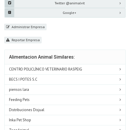
Twitter @animalvit
Google+
Administrar Empresa
Reportar Empresa
Alimentacion Animal Similares:
CENTRO POLICLÍNICO VETERINARIO RASPEIG
BECS I POTES S.C
piensos lara
Feeding Pets
Distribuciones Disjual
Inka Pet Shop