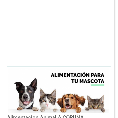
Alimentacion Animal A CORUÑA