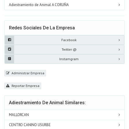
Adiestramiento de Animal A CORUÑA
Redes Sociales De La Empresa
Facebook
Twitter @
Instamgram
Administrar Empresa
Reportar Empresa
Adiestramiento De Animal Similares:
MALLORCAN
CENTRO CANINO USURBE