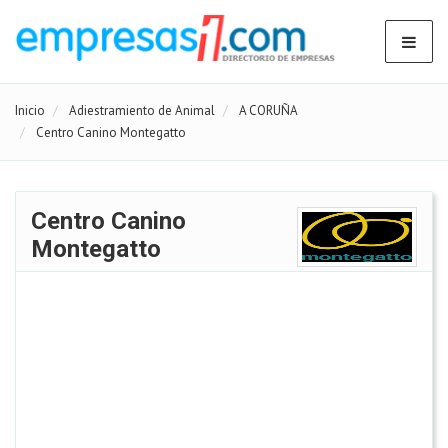
Inicio
Adiestramiento de Animal
A CORUÑA
Centro Canino Montegatto
Centro Canino
Montegatto