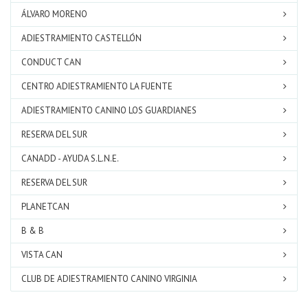
ÁLVARO MORENO
ADIESTRAMIENTO CASTELLÓN
CONDUCT CAN
CENTRO ADIESTRAMIENTO LA FUENTE
ADIESTRAMIENTO CANINO LOS GUARDIANES
RESERVA DEL SUR
CANADD - AYUDA S.L.N.E.
RESERVA DEL SUR
PLANETCAN
B & B
VISTA CAN
CLUB DE ADIESTRAMIENTO CANINO VIRGINIA