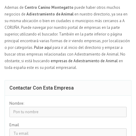
Ademas de
Centro Canino Montegatto
puede haber otros muchos
negocios de
Adiestramiento de Animal
en nuestro directorio, ya sea en
su misma ubicación o bien en ciudades o municipios más cercanos a A
CORUÑA. Puede navegar por nuestro portal de empresas en la parte
superior, utilizando el buscador. También en la parte inferior o página
principal encontrará varias formas de ir viendo empresas, por localización
o por categorías.
Pulse aquí
para ir al inicio del directorio y empezar a
buscar otras empresas relacionadas con Adiestramiento de Animal. No
obstante, si está buscando
empresas de Adiestramiento de Animal
en
toda españa este es su portal empresarial.
Contactar Con Esta Empresa
Nombre:
Email