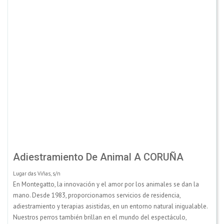
Adiestramiento De Animal A CORUÑA
Lugar das Viñas, s/n
En Montegatto, la innovación y el amor por los animales se dan la
mano. Desde 1983, proporcionamos servicios de residencia,
adiestramiento y terapias asistidas, en un entorno natural inigualable.
Nuestros perros también brillan en el mundo del espectáculo,