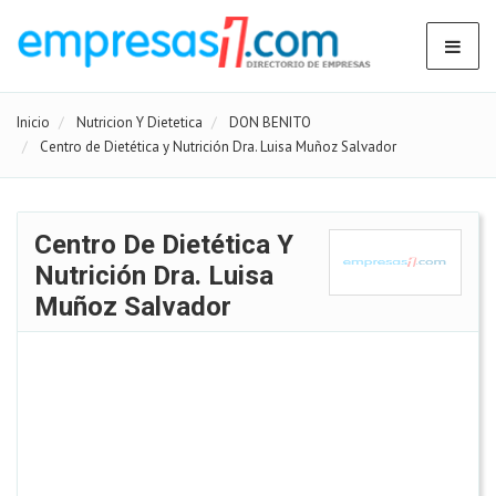
Inicio
Nutricion Y Dietetica
DON BENITO
Centro de Dietética y Nutrición Dra. Luisa Muñoz Salvador
Centro De Dietética Y
Nutrición Dra. Luisa
Muñoz Salvador