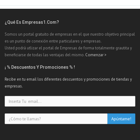
¿Qué Es Empresas1.com?
Somos un portal gratuito de empresas en el que nuestro objetivo principal
es un punto de conexión entre particulares y empresas.
Usted podrá utlizar el portal de Empresas de forma totalmente grautita y
beneficiarse de todas las ventajas del mismo.
Comenzar >
¡ % Descuentos Y Promociones % !
Recibe en tu email los diferentes descuentos y promociones de tiendas y
empresas.