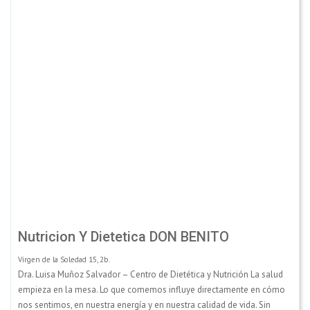
Nutricion Y Dietetica DON BENITO
Virgen de la Soledad 15, 2b.
Dra. Luisa Muñoz Salvador – Centro de Dietética y Nutrición La salud
empieza en la mesa. Lo que comemos influye directamente en cómo
nos sentimos, en nuestra energía y en nuestra calidad de vida. Sin