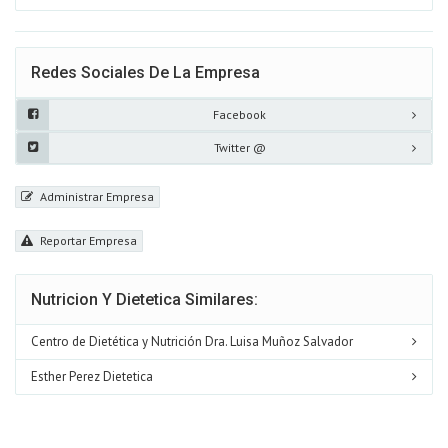
Redes Sociales De La Empresa
Facebook
Twitter @
Administrar Empresa
Reportar Empresa
Nutricion Y Dietetica Similares:
Centro de Dietética y Nutrición Dra. Luisa Muñoz Salvador
Esther Perez Dietetica