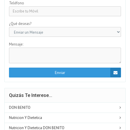
Teléfono
¿Qué deseas?
Mensaje:
Enviar
Quizás Te Interese...
DON BENITO
Nutricion Y Dietetica
Nutricion Y Dietetica DON BENITO