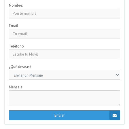
Nombre:
Email
Teléfono
¿Qué deseas?
Mensaje:
Enviar