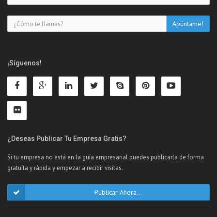
¡Síguenos!
¿Deseas Publicar Tu Empresa Gratis?
Si tu empresa no está en la guía empresarial puedes publicarla de forma
gratuíta y rápida y empezar a recibir visitas.
Publicar Ahora...