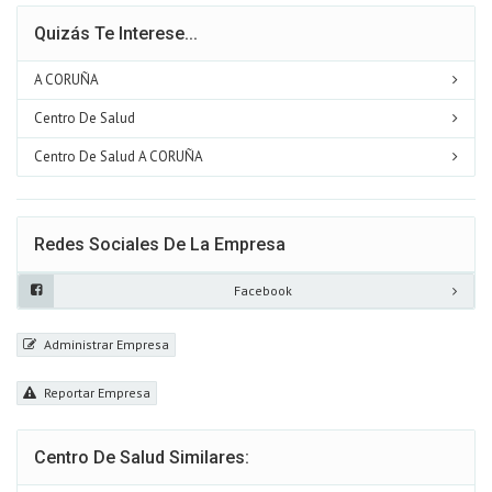
Quizás Te Interese...
A CORUÑA
Centro De Salud
Centro De Salud A CORUÑA
Redes Sociales De La Empresa
Facebook
Administrar Empresa
Reportar Empresa
Centro De Salud Similares: