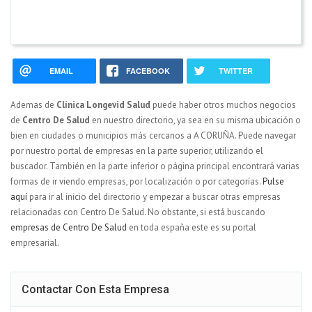
EMAIL
FACEBOOK
TWITTER
Ademas de
Clínica Longevid Salud
puede haber otros muchos negocios
de
Centro De Salud
en nuestro directorio, ya sea en su misma ubicación o
bien en ciudades o municipios más cercanos a A CORUÑA. Puede navegar
por nuestro portal de empresas en la parte superior, utilizando el
buscador. También en la parte inferior o página principal encontrará varias
formas de ir viendo empresas, por localización o por categorías.
Pulse
aquí
para ir al inicio del directorio y empezar a buscar otras empresas
relacionadas con Centro De Salud. No obstante, si está buscando
empresas de Centro De Salud
en toda españa este es su portal
empresarial.
Contactar Con Esta Empresa