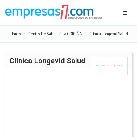
Inicio
Centro De Salud
A CORUÑA
Clínica Longevid Salud
Clínica Longevid Salud