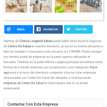
EMAIL
FACEBOOK
TWITTER
Ademas de
Clínica Longevid Salud
puede haber otros muchos negocios
de
Centro De Salud
en nuestro directorio, ya sea en su misma ubicación o
bien en ciudades o municipios más cercanos a A CORUÑA. Puede navegar
por nuestro portal de empresas en la parte superior, utilizando el
buscador. También en la parte inferior o página principal encontrará varias
formas de ir viendo empresas, por localización o por categorías.
Pulse
aquí
para ir al inicio del directorio y empezar a buscar otras empresas
relacionadas con Centro De Salud. No obstante, si está buscando
empresas de Centro De Salud
en toda españa este es su portal
empresarial.
Contactar Con Esta Empresa