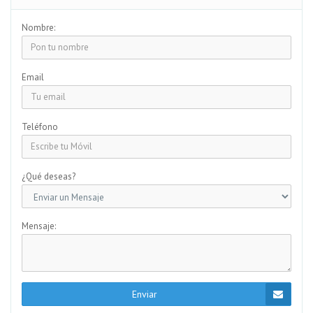
Nombre:
Email
Teléfono
¿Qué deseas?
Mensaje:
Enviar