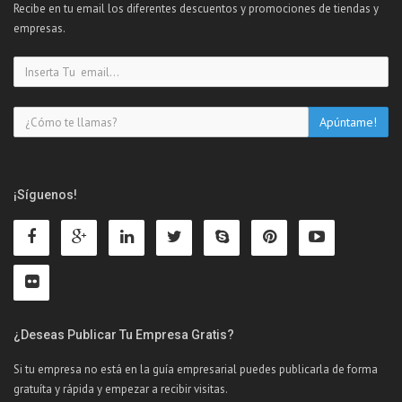
Recibe en tu email los diferentes descuentos y promociones de tiendas y
empresas.
¡Síguenos!
¿Deseas Publicar Tu Empresa Gratis?
Si tu empresa no está en la guía empresarial puedes publicarla de forma
gratuíta y rápida y empezar a recibir visitas.