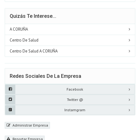
Quizás Te Interese...
A CORUÑA
Centro De Salud
Centro De Salud A CORUÑA
Redes Sociales De La Empresa
Facebook
Twitter @
Instamgram
Administrar Empresa
Reportar Empresa