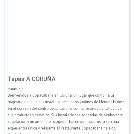
Tapas A CORUÑA
Marina, s/n
Bienvenidos a Copacabana en Coruña, un lugar que combina la
majestuosidad de sus instalaciones en los jardines de Méndez Núñez,
en el corazón del centro de La Coruña, con la reconocida calidad de
sus productos y servicios. Sus instalaciones, rodeadas de exuberante
vegetación y un ambiente acogedor, hacen que cada visita sea una
experiencia única y relajante. El restaurante Copacabana ha sido