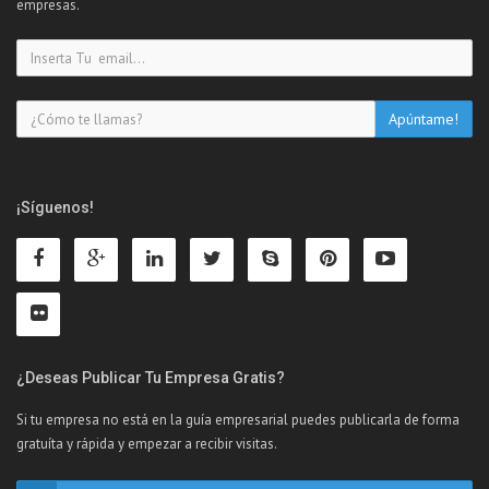
empresas.
¡Síguenos!
¿Deseas Publicar Tu Empresa Gratis?
Si tu empresa no está en la guía empresarial puedes publicarla de forma
gratuíta y rápida y empezar a recibir visitas.