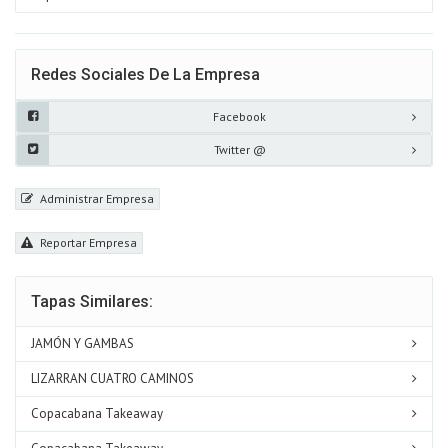
Redes Sociales De La Empresa
Facebook
Twitter @
Administrar Empresa
Reportar Empresa
Tapas Similares:
JAMÓN Y GAMBAS
LIZARRAN CUATRO CAMINOS
Copacabana Takeaway