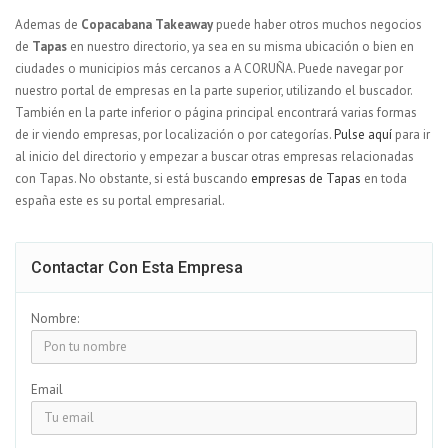
Ademas de
Copacabana Takeaway
puede haber otros muchos negocios
de
Tapas
en nuestro directorio, ya sea en su misma ubicación o bien en
ciudades o municipios más cercanos a A CORUÑA. Puede navegar por
nuestro portal de empresas en la parte superior, utilizando el buscador.
También en la parte inferior o página principal encontrará varias formas
de ir viendo empresas, por localización o por categorías.
Pulse aquí
para ir
al inicio del directorio y empezar a buscar otras empresas relacionadas
con Tapas. No obstante, si está buscando
empresas de Tapas
en toda
españa este es su portal empresarial.
Contactar Con Esta Empresa
Nombre:
Email