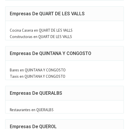
Empresas De QUART DE LES VALLS
Cocina Casera en QUART DE LES VALLS
Constructoras en QUART DE LES VALLS
Empresas De QUINTANA Y CONGOSTO
Bares en QUINTANA Y CONGOSTO
Taxis en QUINTANA Y CONGOSTO
Empresas De QUERALBS
Restaurantes en QUERALBS
Empresas De QUEROL