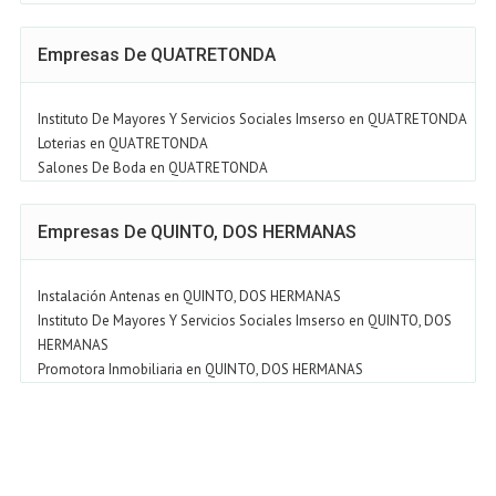
Empresas De QUATRETONDA
Instituto De Mayores Y Servicios Sociales Imserso en QUATRETONDA
Loterias en QUATRETONDA
Salones De Boda en QUATRETONDA
Empresas De QUINTO, DOS HERMANAS
Instalación Antenas en QUINTO, DOS HERMANAS
Instituto De Mayores Y Servicios Sociales Imserso en QUINTO, DOS
HERMANAS
Promotora Inmobiliaria en QUINTO, DOS HERMANAS