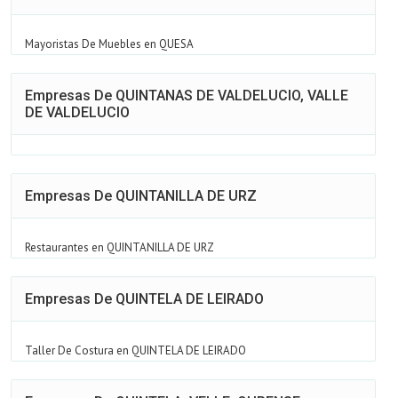
Mayoristas De Muebles en QUESA
Empresas De QUINTANAS DE VALDELUCIO, VALLE
DE VALDELUCIO
Empresas De QUINTANILLA DE URZ
Restaurantes en QUINTANILLA DE URZ
Empresas De QUINTELA DE LEIRADO
Taller De Costura en QUINTELA DE LEIRADO