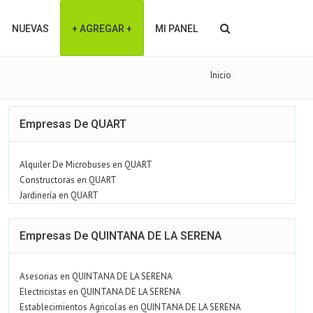
NUEVAS
+ AGREGAR +
MI PANEL
Inicio
Empresas De QUART
Alquiler De Microbuses en QUART
Constructoras en QUART
Jardinería en QUART
Empresas De QUINTANA DE LA SERENA
Asesorias en QUINTANA DE LA SERENA
Electricistas en QUINTANA DE LA SERENA
Establecimientos Agricolas en QUINTANA DE LA SERENA