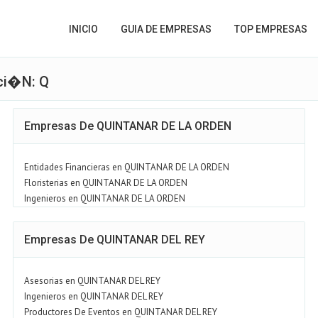
INICIO
GUIA DE EMPRESAS
TOP EMPRESAS
ci�n: Q
Empresas De QUINTANAR DE LA ORDEN
Entidades Financieras en QUINTANAR DE LA ORDEN
Floristerias en QUINTANAR DE LA ORDEN
Ingenieros en QUINTANAR DE LA ORDEN
Empresas De QUINTANAR DEL REY
Asesorias en QUINTANAR DEL REY
Ingenieros en QUINTANAR DEL REY
Productores De Eventos en QUINTANAR DEL REY