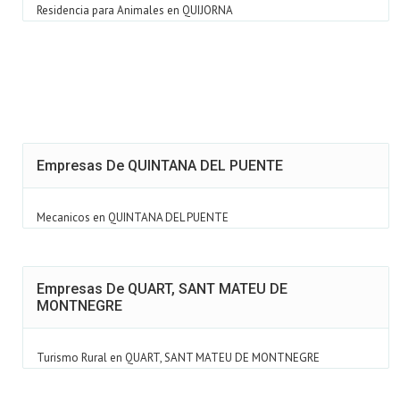
Residencia para Animales en QUIJORNA
Empresas De QUINTANA DEL PUENTE
Mecanicos en QUINTANA DEL PUENTE
Empresas De QUART, SANT MATEU DE
MONTNEGRE
Turismo Rural en QUART, SANT MATEU DE MONTNEGRE