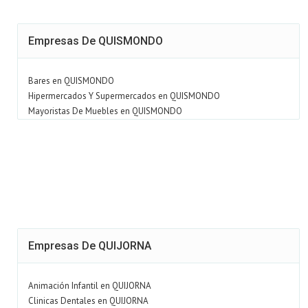
Empresas De QUISMONDO
Bares en QUISMONDO
Hipermercados Y Supermercados en QUISMONDO
Mayoristas De Muebles en QUISMONDO
Empresas De QUIJORNA
Animación Infantil en QUIJORNA
Clinicas Dentales en QUIJORNA