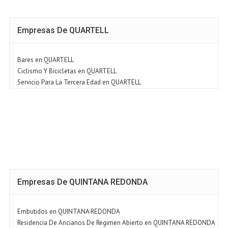
Empresas De QUARTELL
Bares en QUARTELL
Ciclismo Y Bicicletas en QUARTELL
Servicio Para La Tercera Edad en QUARTELL
Empresas De QUINTANA REDONDA
Embutidos en QUINTANA REDONDA
Residencia De Ancianos De Regimen Abierto en QUINTANA REDONDA