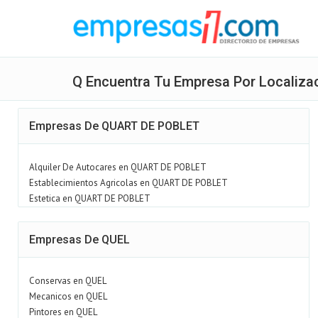
Q Encuentra Tu Empresa Por Localiza
Empresas De QUART DE POBLET
Alquiler De Autocares en QUART DE POBLET
Establecimientos Agricolas en QUART DE POBLET
Estetica en QUART DE POBLET
Empresas De QUEL
Conservas en QUEL
Mecanicos en QUEL
Pintores en QUEL