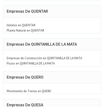
Empresas De QUENTAR
Hoteles en QUENTAR
Planta Natural en QUENTAR
Empresas De QUINTANILLA DE LA MATA
Empresas de Construcción en QUINTANILLA DE LA MATA
Pozos en QUINTANILLA DE LA MATA
Empresas De QUERO
Movimiento de Tierras en QUERO
Empresas De QUESA