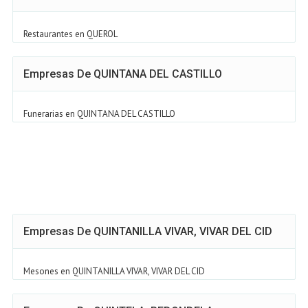
Restaurantes en QUEROL
Empresas De QUINTANA DEL CASTILLO
Funerarias en QUINTANA DEL CASTILLO
Empresas De QUINTANILLA VIVAR, VIVAR DEL CID
Mesones en QUINTANILLA VIVAR, VIVAR DEL CID