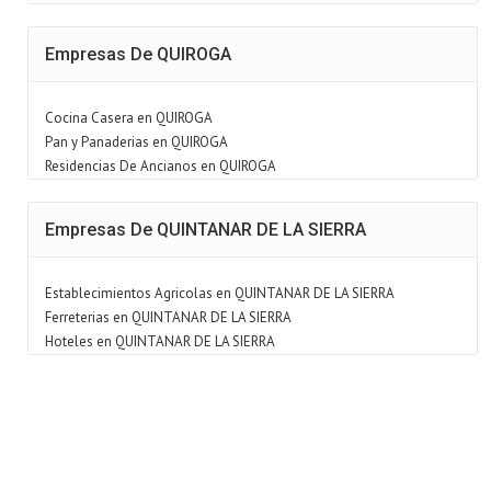
Empresas De QUIROGA
Cocina Casera en QUIROGA
Pan y Panaderias en QUIROGA
Residencias De Ancianos en QUIROGA
Empresas De QUINTANAR DE LA SIERRA
Establecimientos Agricolas en QUINTANAR DE LA SIERRA
Ferreterias en QUINTANAR DE LA SIERRA
Hoteles en QUINTANAR DE LA SIERRA