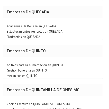
Empresas De QUESADA
Academias De Belleza en QUESADA
Establecimientos Agricolas en QUESADA
Floristerias en QUESADA
Empresas De QUINTO
Aditivos para la Alimentacion en QUINTO
Gestion Funeraria en QUINTO
Mecanicos en QUINTO
Empresas De QUINTANILLA DE ONESIMO
Cocina Creativa en QUINTANILLA DE ONESIMO