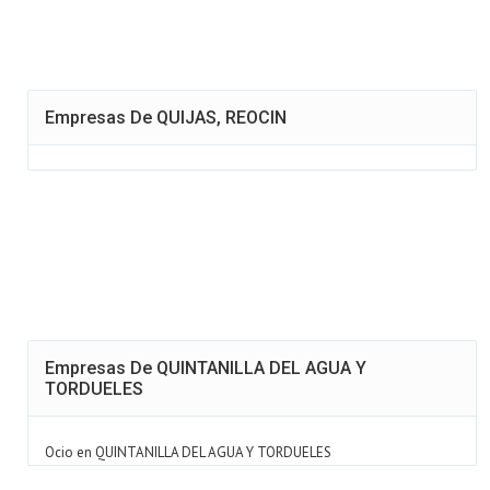
Empresas De QUIJAS, REOCIN
Empresas De QUINTANILLA DEL AGUA Y
TORDUELES
Ocio en QUINTANILLA DEL AGUA Y TORDUELES