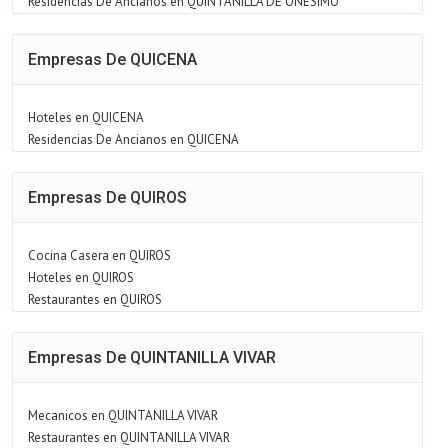
Residencias De Ancianos en QUINTANILLA DE ONESIMO
Empresas De QUICENA
Hoteles en QUICENA
Residencias De Ancianos en QUICENA
Empresas De QUIROS
Cocina Casera en QUIROS
Hoteles en QUIROS
Restaurantes en QUIROS
Empresas De QUINTANILLA VIVAR
Mecanicos en QUINTANILLA VIVAR
Restaurantes en QUINTANILLA VIVAR