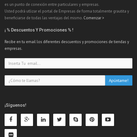
es un punto de conexión entre particulares y empresas.
Usted podrá utlizar el portal de Empresas de forma totalmente grautita y
beneficiarse de todas las ventajas del mismo.
Comenzar >
¡ % Descuentos Y Promociones % !
Recibe en tu email los diferentes descuentos y promociones de tiendas y
empresas.
¡Síguenos!