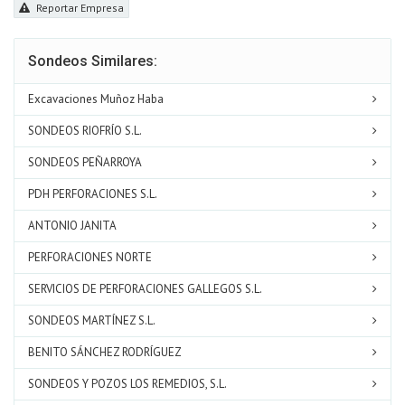
Reportar Empresa
Sondeos Similares:
Excavaciones Muñoz Haba
SONDEOS RIOFRÍO S.L.
SONDEOS PEÑARROYA
PDH PERFORACIONES S.L.
ANTONIO JANITA
PERFORACIONES NORTE
SERVICIOS DE PERFORACIONES GALLEGOS S.L.
SONDEOS MARTÍNEZ S.L.
BENITO SÁNCHEZ RODRÍGUEZ
SONDEOS Y POZOS LOS REMEDIOS, S.L.