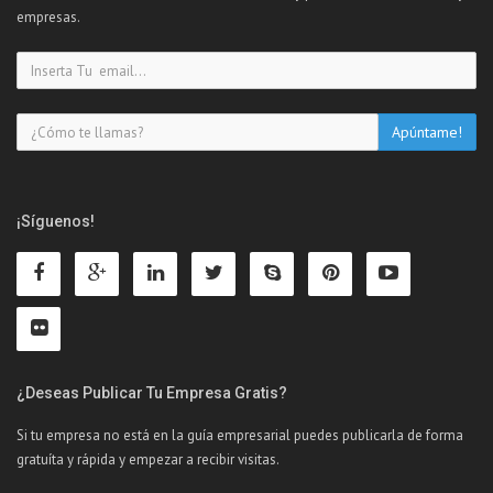
empresas.
¡Síguenos!
¿Deseas Publicar Tu Empresa Gratis?
Si tu empresa no está en la guía empresarial puedes publicarla de forma
gratuíta y rápida y empezar a recibir visitas.