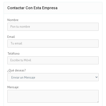
Contactar Con Esta Empresa
Nombre:
Email
Teléfono
¿Qué deseas?
Mensaje: