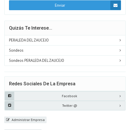
Enviar
Quizás Te Interese...
PERALEDA DEL ZAUCEJO
Sondeos
Sondeos PERALEDA DEL ZAUCEJO
Redes Sociales De La Empresa
Facebook
Twitter @
Administrar Empresa