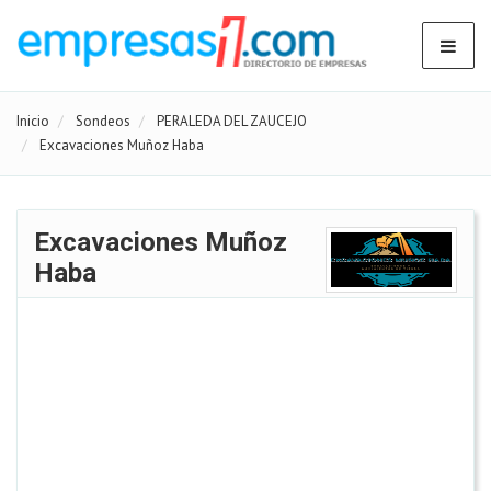
Inicio
Sondeos
PERALEDA DEL ZAUCEJO
Excavaciones Muñoz Haba
Excavaciones Muñoz
Haba