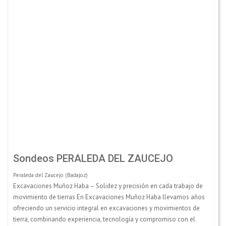
Sondeos PERALEDA DEL ZAUCEJO
Peraleda del Zaucejo (Badajoz)
Excavaciones Muñoz Haba – Solidez y precisión en cada trabajo de
movimiento de tierras En Excavaciones Muñoz Haba llevamos años
ofreciendo un servicio integral en excavaciones y movimientos de
tierra, combinando experiencia, tecnología y compromiso con el