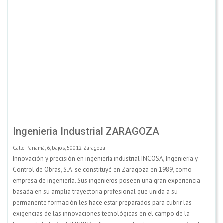
Ingenieria Industrial ZARAGOZA
Calle Panamá, 6, bajos, 50012 Zaragoza
Innovación y precisión en ingeniería industrial INCOSA, Ingeniería y
Control de Obras, S.A. se constituyó en Zaragoza en 1989, como
empresa de ingeniería. Sus ingenieros poseen una gran experiencia
basada en su amplia trayectoria profesional que unida a su
permanente formación les hace estar preparados para cubrir las
exigencias de las innovaciones tecnológicas en el campo de la