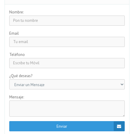
Nombre:
Email
Teléfono
¿Qué deseas?
Mensaje:
Enviar