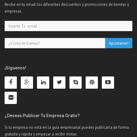
Recibe en tu email los diferentes descuentos y promociones de tiendas y
empresas.
¡Síguenos!
¿Deseas Publicar Tu Empresa Gratis?
Si tu empresa no está en la guía empresarial puedes publicarla de forma
gratuíta y rápida y empezar a recibir visitas.