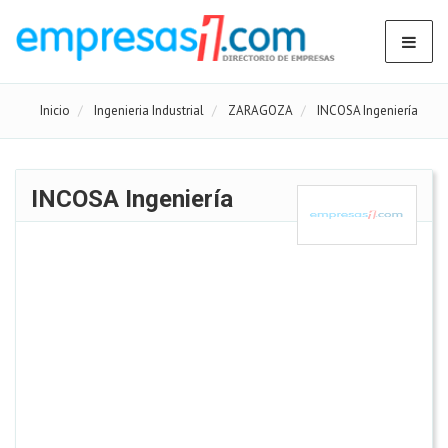
Inicio
Ingenieria Industrial
ZARAGOZA
INCOSA Ingeniería
INCOSA Ingeniería