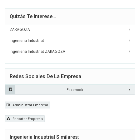
Quizás Te Interese...
ZARAGOZA
Ingenieria Industrial
Ingenieria Industrial ZARAGOZA
Redes Sociales De La Empresa
Facebook
Administrar Empresa
Reportar Empresa
Ingenieria Industrial Similares: