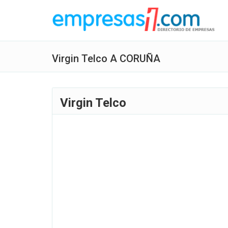
Virgin Telco A CORUÑA
Virgin Telco