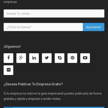
empresas.
¡Síguenos!
¿Deseas Publicar Tu Empresa Gratis?
Si tu empresa no está en la guía empresarial puedes publicarla de forma
gratuíta y rápida y empezar a recibir visitas.