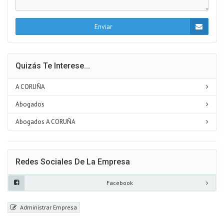
Enviar
Quizás Te Interese...
A CORUÑA
Abogados
Abogados A CORUÑA
Redes Sociales De La Empresa
Facebook
Administrar Empresa