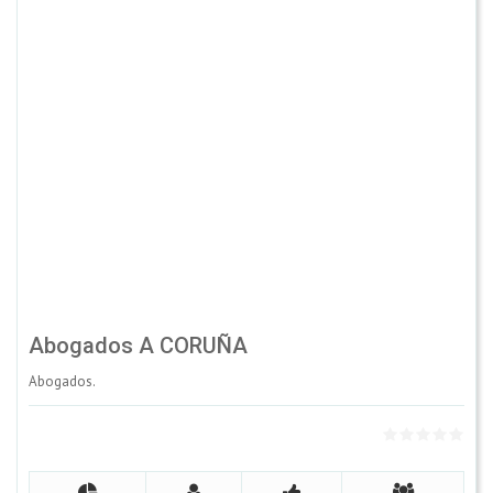
Abogados A CORUÑA
Abogados.