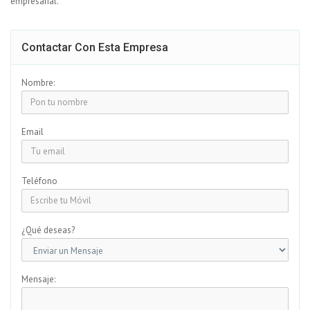
empresarial.
Contactar Con Esta Empresa
Nombre:
Email
Teléfono
¿Qué deseas?
Mensaje: