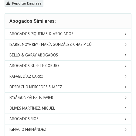
Reportar Empresa
Abogados Similares:
ABOGADOS PIQUERAS & ASOCIADOS
ISABEL NOYA REY - MARÍA GONZÁLEZ-CHAS PICÓ
BELLO & GARAY ABOGADOS
ABOGADOS BUFETE CORUJO
RAFAEL DÍAZ CARRO
DESPACHO MERCEDES SUÁREZ
PAYÁ GONZÁLEZ, F. JAVIER
OLIVES MARTÍNEZ, MIGUEL
ABOGADOS RIOS
IGNACIO FERNÁNDEZ