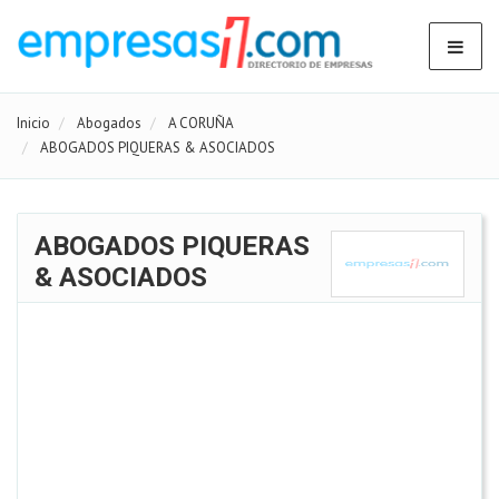
Inicio
Abogados
A CORUÑA
ABOGADOS PIQUERAS & ASOCIADOS
ABOGADOS PIQUERAS
& ASOCIADOS