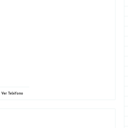
Ver Teléfono