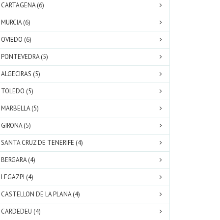
CARTAGENA (6)
MURCIA (6)
OVIEDO (6)
PONTEVEDRA (5)
ALGECIRAS (5)
TOLEDO (5)
MARBELLA (5)
GIRONA (5)
SANTA CRUZ DE TENERIFE (4)
BERGARA (4)
LEGAZPI (4)
CASTELLON DE LA PLANA (4)
CARDEDEU (4)