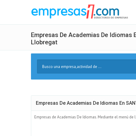
Empresas De Academias De Idiomas E
Llobregat
Buscar
Texto
Empresas De Academias De Idiomas En SAN
Empresas de Academias De Idiomas. Mediante el menú de la 