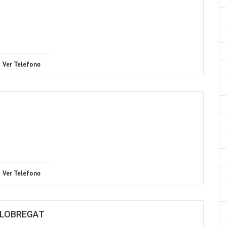
Ver Teléfono
Ver Teléfono
LLOBREGAT