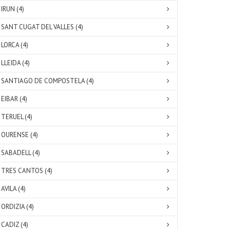
IRUN (4)
SANT CUGAT DEL VALLES (4)
LORCA (4)
LLEIDA (4)
SANTIAGO DE COMPOSTELA (4)
EIBAR (4)
TERUEL (4)
OURENSE (4)
SABADELL (4)
TRES CANTOS (4)
AVILA (4)
ORDIZIA (4)
CADIZ (4)