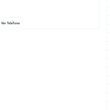
Ver Teléfono