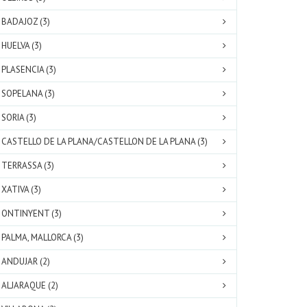
BADAJOZ (3)
HUELVA (3)
PLASENCIA (3)
SOPELANA (3)
SORIA (3)
CASTELLO DE LA PLANA/CASTELLON DE LA PLANA (3)
TERRASSA (3)
XATIVA (3)
ONTINYENT (3)
PALMA, MALLORCA (3)
ANDUJAR (2)
ALJARAQUE (2)