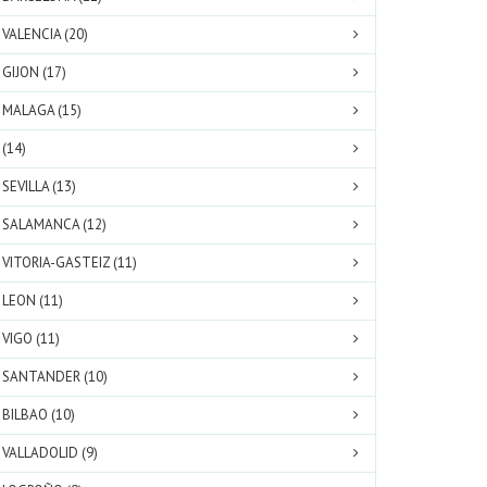
VALENCIA (20)
GIJON (17)
MALAGA (15)
(14)
SEVILLA (13)
SALAMANCA (12)
VITORIA-GASTEIZ (11)
LEON (11)
VIGO (11)
SANTANDER (10)
BILBAO (10)
VALLADOLID (9)