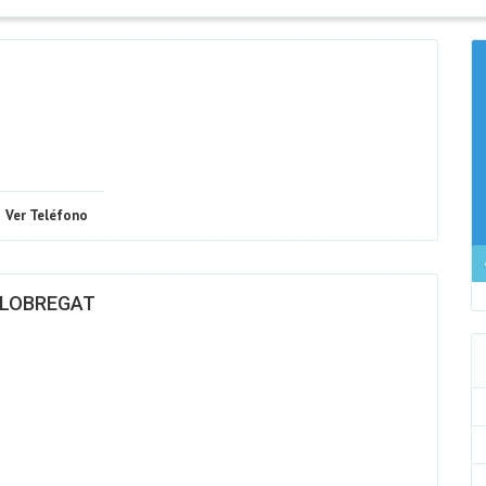
Ver Teléfono
LLOBREGAT