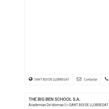
SANT BOI DE LLOBREGAT
Contactar
THE BIG BEN SCHOOL S.A.
Academias De Idiomas
En
SANT BOI DE LLOBREGAT