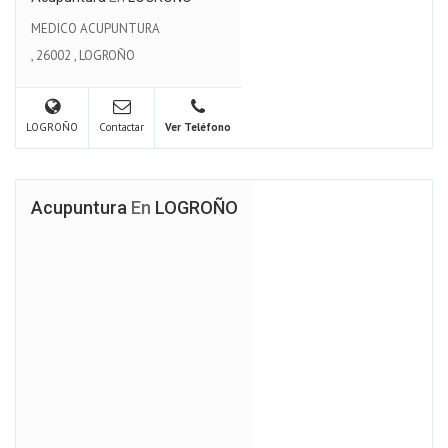
MEDICO ACUPUNTURA
,
26002
,
LOGROÑO
LOGROÑO
Contactar
Ver Teléfono
Acupuntura
En
LOGROÑO