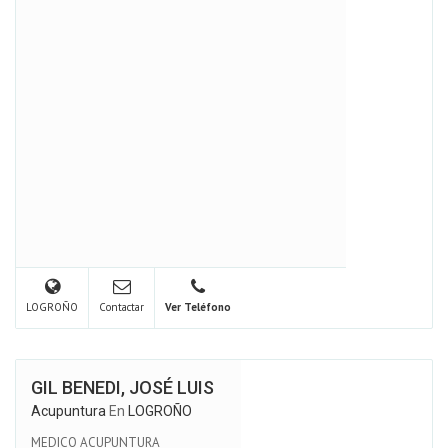
LOGROÑO
Contactar
Ver Teléfono
GIL BENEDI, JOSÉ LUIS
Acupuntura
En
LOGROÑO
MEDICO ACUPUNTURA