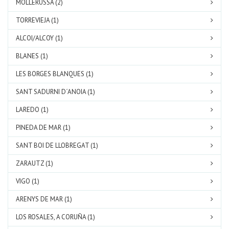
MOLLERUSSA (2)
TORREVIEJA (1)
ALCOI/ALCOY (1)
BLANES (1)
LES BORGES BLANQUES (1)
SANT SADURNI D´ANOIA (1)
LAREDO (1)
PINEDA DE MAR (1)
SANT BOI DE LLOBREGAT (1)
ZARAUTZ (1)
VIGO (1)
ARENYS DE MAR (1)
LOS ROSALES, A CORUÑA (1)