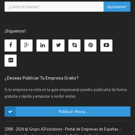
¡Síguenos!
¿Deseas Publicar Tu Empresa Gratis?
Si tu empresa no está en la guía empresarial puedes publicarla de forma
gratuíta y rápida y empezar a recibir visitas.
Publicar Ahora...
2008 - 2026 © Grupo JGFsolutions - Portal de Empresas de Españas. -