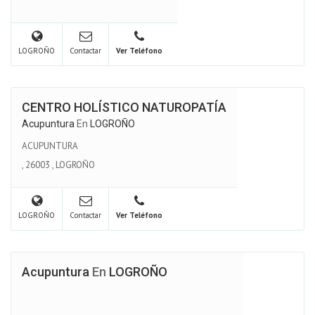
LOGROÑO
Contactar
Ver Teléfono
CENTRO HOLÍSTICO NATUROPATÍA
Acupuntura
En
LOGROÑO
ACUPUNTURA
,
26003
,
LOGROÑO
LOGROÑO
Contactar
Ver Teléfono
Acupuntura
En
LOGROÑO