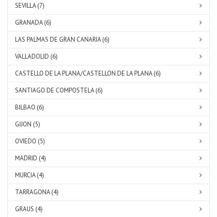
SEVILLA (7)
GRANADA (6)
LAS PALMAS DE GRAN CANARIA (6)
VALLADOLID (6)
CASTELLO DE LA PLANA/CASTELLON DE LA PLANA (6)
SANTIAGO DE COMPOSTELA (6)
BILBAO (6)
GIJON (5)
OVIEDO (5)
MADRID (4)
MURCIA (4)
TARRAGONA (4)
GRAUS (4)