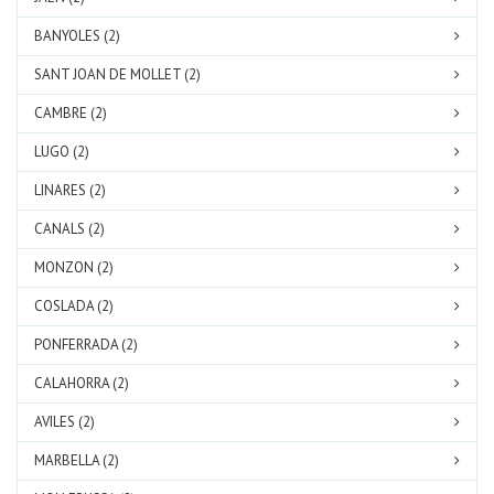
BANYOLES (2)
SANT JOAN DE MOLLET (2)
CAMBRE (2)
LUGO (2)
LINARES (2)
CANALS (2)
MONZON (2)
COSLADA (2)
PONFERRADA (2)
CALAHORRA (2)
AVILES (2)
MARBELLA (2)