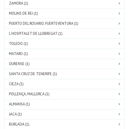
ZAMORA (1)
MOLINS DE REI (1)
PUERTO DEL ROSARIO, FUERTEVENTURA (1)
L´HOSPITALET DE LLOBREGAT (1)
TOLEDO (1)
MATARO (1)
OURENSE (1)
SANTA CRUZ DE TENERIFE (1)
CIEZA (1)
POLLENÇA, MALLORCA (1)
ALMANSA (1)
JACA (1)
BURLADA (1)