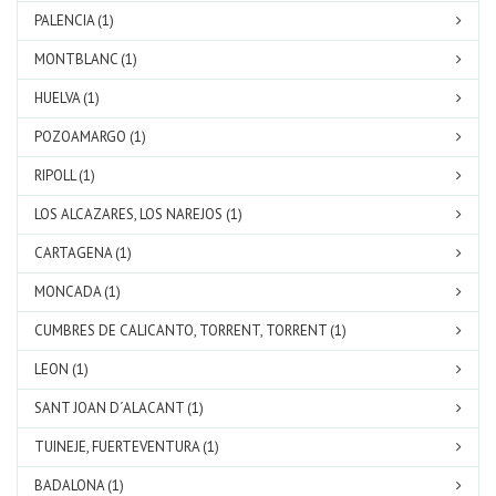
PALENCIA (1)
MONTBLANC (1)
HUELVA (1)
POZOAMARGO (1)
RIPOLL (1)
LOS ALCAZARES, LOS NAREJOS (1)
CARTAGENA (1)
MONCADA (1)
CUMBRES DE CALICANTO, TORRENT, TORRENT (1)
LEON (1)
SANT JOAN D´ALACANT (1)
TUINEJE, FUERTEVENTURA (1)
BADALONA (1)