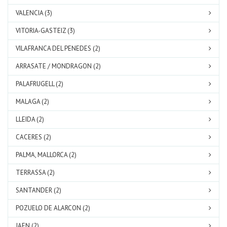
VALENCIA (3)
VITORIA-GASTEIZ (3)
VILAFRANCA DEL PENEDES (2)
ARRASATE / MONDRAGON (2)
PALAFRUGELL (2)
MALAGA (2)
LLEIDA (2)
CACERES (2)
PALMA, MALLORCA (2)
TERRASSA (2)
SANTANDER (2)
POZUELO DE ALARCON (2)
JAEN (2)