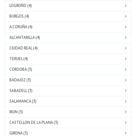
LOGROÑO (4)
BURGOS (4)
A CORUÑA (4)
ALCANTARILLA (4)
CIUDAD REAL (4)
TERUEL (4)
CORDOBA (3)
BADAJOZ (3)
SABADELL (3)
SALAMANCA (3)
IRUN (3)
CASTELLON DE LA PLANA (3)
GIRONA (3)