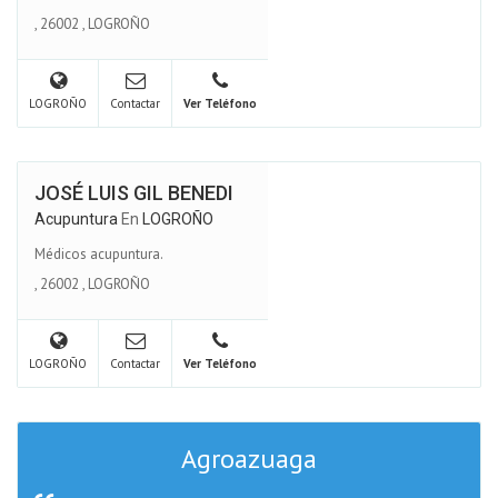
,
26002
,
LOGROÑO
LOGROÑO
Contactar
Ver Teléfono
JOSÉ LUIS GIL BENEDI
Acupuntura
En
LOGROÑO
Médicos acupuntura.
,
26002
,
LOGROÑO
LOGROÑO
Contactar
Ver Teléfono
Agroazuaga