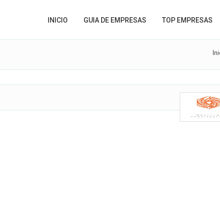
INICIO
GUIA DE EMPRESAS
TOP EMPRESAS
Ini