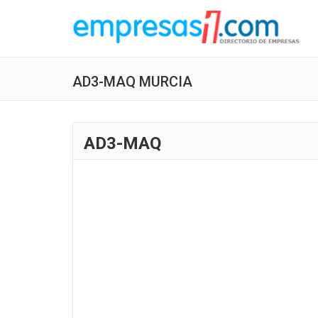
AD3-MAQ MURCIA
AD3-MAQ