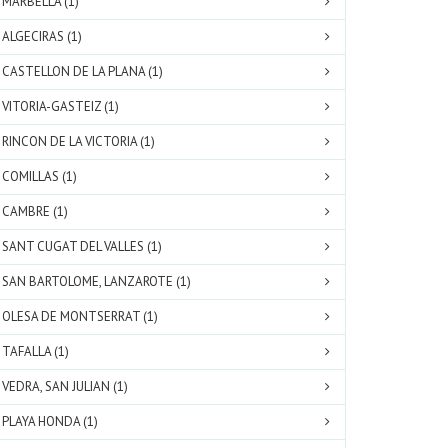
MARBELLA (1)
ALGECIRAS (1)
CASTELLON DE LA PLANA (1)
VITORIA-GASTEIZ (1)
RINCON DE LA VICTORIA (1)
COMILLAS (1)
CAMBRE (1)
SANT CUGAT DEL VALLES (1)
SAN BARTOLOME, LANZAROTE (1)
OLESA DE MONTSERRAT (1)
TAFALLA (1)
VEDRA, SAN JULIAN (1)
PLAYA HONDA (1)