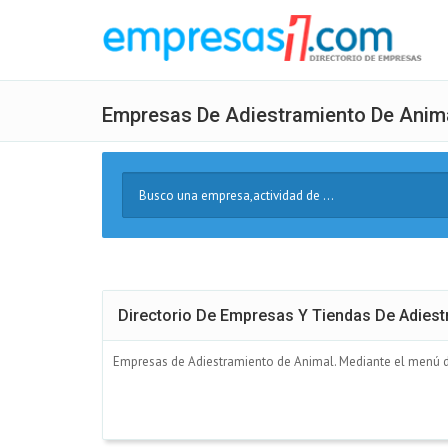
Empresas De Adiestramiento De Anim
Buscar
Texto
Directorio De Empresas Y Tiendas De Adiest
Empresas de Adiestramiento de Animal. Mediante el menú de 