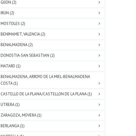
GIJON (2)
IRUN (2)
MOSTOLES (2)
BENIMAMET, VALENCIA (2)
BENALMADENA (2)
DONOSTIA-SAN SEBASTIAN (2)
MATARO (1)
BENALMADENA, ARROYO DE LA MIEL-BENALMADENA
COSTA (1)
CASTELLO DE LA PLANA/CASTELLON DE LA PLANA (1)
UTRERA (1)
ZARAGOZA, MOVERA (1)
BERLANGA (1)