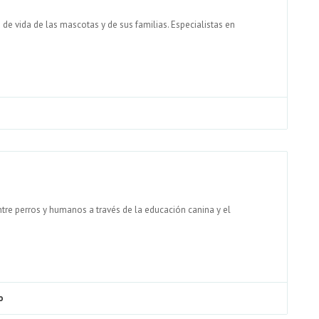
e vida de las mascotas y de sus familias. Especialistas en
tre perros y humanos a través de la educación canina y el
o