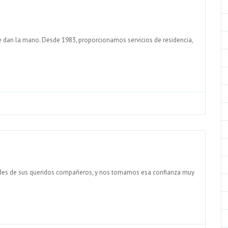
e dan la mano. Desde 1983, proporcionamos servicios de residencia,
ades de sus queridos compañeros, y nos tomamos esa confianza muy