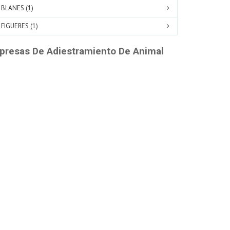
BLANES (1)
FIGUERES (1)
resas De Adiestramiento De Animal