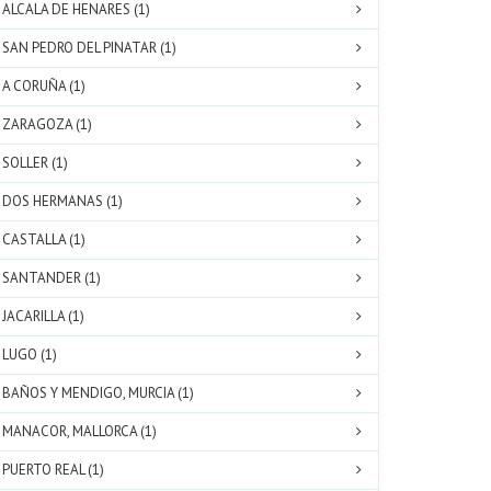
ALCALA DE HENARES (1)
SAN PEDRO DEL PINATAR (1)
A CORUÑA (1)
ZARAGOZA (1)
SOLLER (1)
DOS HERMANAS (1)
CASTALLA (1)
SANTANDER (1)
JACARILLA (1)
LUGO (1)
BAÑOS Y MENDIGO, MURCIA (1)
MANACOR, MALLORCA (1)
PUERTO REAL (1)