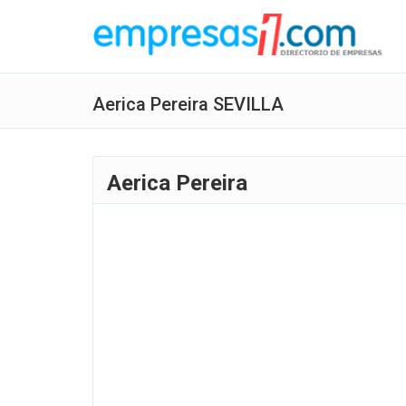
Aerica Pereira SEVILLA
Aerica Pereira