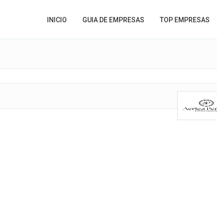
INICIO
GUIA DE EMPRESAS
TOP EMPRESAS