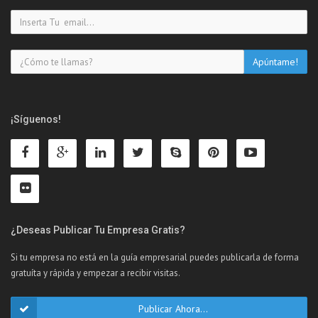
¡Síguenos!
¿Deseas Publicar Tu Empresa Gratis?
Si tu empresa no está en la guía empresarial puedes publicarla de forma
gratuíta y rápida y empezar a recibir visitas.
Publicar Ahora...