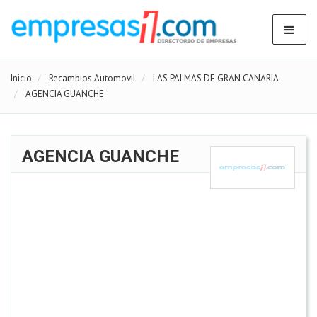
Inicio
Recambios Automovil
LAS PALMAS DE GRAN CANARIA
AGENCIA GUANCHE
AGENCIA GUANCHE