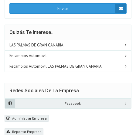
Enviar
Quizás Te Interese...
LAS PALMAS DE GRAN CANARIA
Recambios Automovil
Recambios Automovil LAS PALMAS DE GRAN CANARIA
Redes Sociales De La Empresa
Facebook
Administrar Empresa
Reportar Empresa