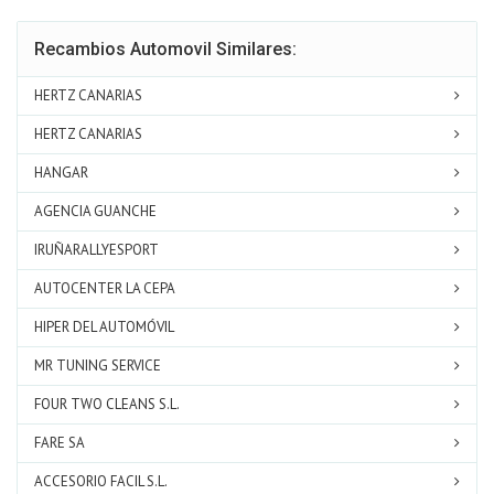
Recambios Automovil Similares:
HERTZ CANARIAS
HERTZ CANARIAS
HANGAR
AGENCIA GUANCHE
IRUÑARALLYESPORT
AUTOCENTER LA CEPA
HIPER DEL AUTOMÓVIL
MR TUNING SERVICE
FOUR TWO CLEANS S.L.
FARE SA
ACCESORIO FACIL S.L.