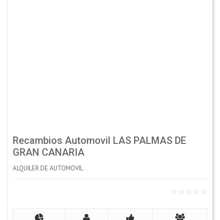
Recambios Automovil LAS PALMAS DE
GRAN CANARIA
ALQUILER DE AUTOMOVIL