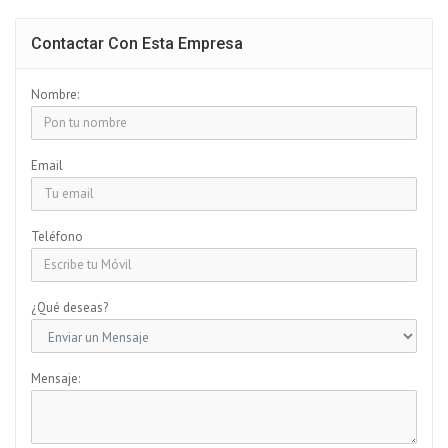
Contactar Con Esta Empresa
Nombre:
Email
Teléfono
¿Qué deseas?
Mensaje: