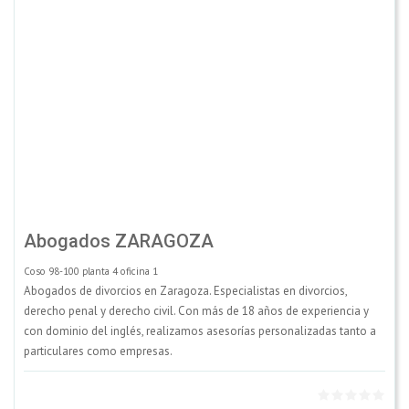
Abogados ZARAGOZA
Coso 98-100 planta 4 oficina 1
Abogados de divorcios en Zaragoza. Especialistas en divorcios,
derecho penal y derecho civil. Con más de 18 años de experiencia y
con dominio del inglés, realizamos asesorías personalizadas tanto a
particulares como empresas.