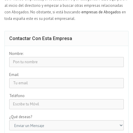
al inicio del directorio y empezar a buscar otras empresas relacionadas
con Abogados. No obstante, si está buscando
empresas de Abogados
en
toda españa este es su portal empresarial.
Contactar Con Esta Empresa
Nombre:
Email
Teléfono
¿Qué deseas?