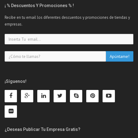
¡ % Descuentos Y Promociones % !
Recibe en tu email los diferentes descuentos y promociones de tiendas y
empresas.
¡Síguenos!
¿Deseas Publicar Tu Empresa Gratis?