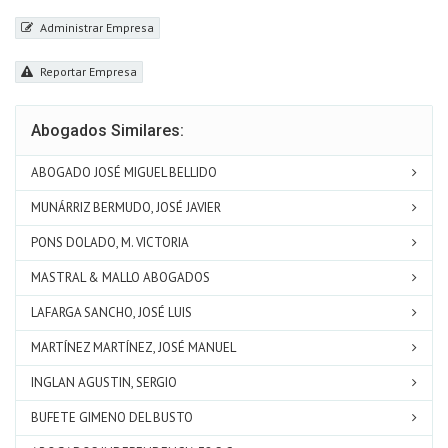
Administrar Empresa
Reportar Empresa
Abogados Similares:
ABOGADO JOSÉ MIGUEL BELLIDO
MUNÁRRIZ BERMUDO, JOSÉ JAVIER
PONS DOLADO, M. VICTORIA
MASTRAL & MALLO ABOGADOS
LAFARGA SANCHO, JOSÉ LUIS
MARTÍNEZ MARTÍNEZ, JOSÉ MANUEL
INGLAN AGUSTIN, SERGIO
BUFETE GIMENO DEL BUSTO