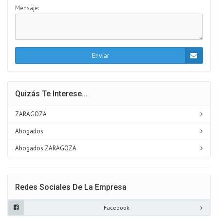
Mensaje:
Enviar
Quizás Te Interese...
ZARAGOZA
Abogados
Abogados ZARAGOZA
Redes Sociales De La Empresa
Facebook