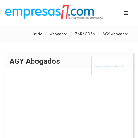
Inicio
Abogados
ZARAGOZA
AGY Abogados
AGY Abogados