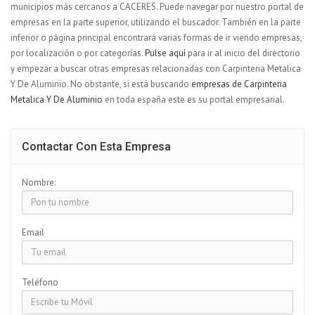
municipios más cercanos a CACERES. Puede navegar por nuestro portal de
empresas en la parte superior, utilizando el buscador. También en la parte
inferior o página principal encontrará varias formas de ir viendo empresas,
por localización o por categorías.
Pulse aquí
para ir al inicio del directorio
y empezar a buscar otras empresas relacionadas con Carpinteria Metalica
Y De Aluminio. No obstante, si está buscando
empresas de Carpinteria
Metalica Y De Aluminio
en toda españa este es su portal empresarial.
Contactar Con Esta Empresa
Nombre:
Email
Teléfono