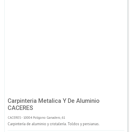
Carpinteria Metalica Y De Aluminio
CACERES
CACERES - 10004 Polígono Ganadero, 61
Carpintería de aluminio y cristalería. Toldos y persianas.