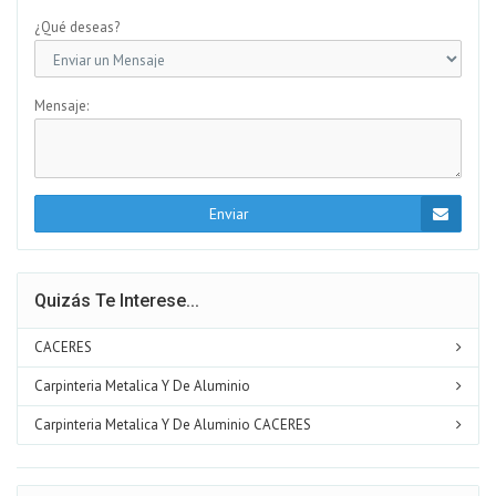
¿Qué deseas?
Mensaje:
Enviar
Quizás Te Interese...
CACERES
Carpinteria Metalica Y De Aluminio
Carpinteria Metalica Y De Aluminio CACERES