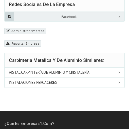
Redes Sociales De La Empresa
Facebook
Administrar Empresa
Reportar Empresa
Carpinteria Metalica Y De Aluminio Similares:
AISTAL CARPINTERÍA DE ALUMINIO Y CRISTALERÍA
INSTALACIONES PERCACERES
¿Qué Es Empresas1.com?