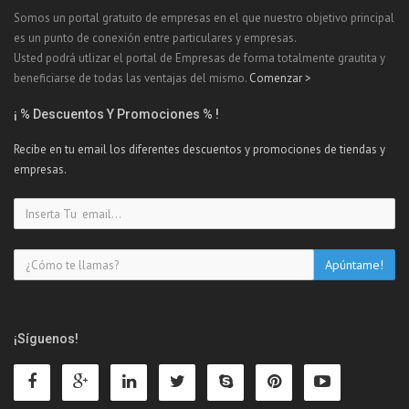
Somos un portal gratuito de empresas en el que nuestro objetivo principal
es un punto de conexión entre particulares y empresas.
Usted podrá utlizar el portal de Empresas de forma totalmente grautita y
beneficiarse de todas las ventajas del mismo.
Comenzar >
¡ % Descuentos Y Promociones % !
Recibe en tu email los diferentes descuentos y promociones de tiendas y
empresas.
¡Síguenos!