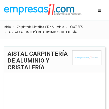
Inicio
Carpinteria Metalica Y De Aluminio
CACERES
AISTAL CARPINTERÍA DE ALUMINIO Y CRISTALERÍA
AISTAL CARPINTERÍA
DE ALUMINIO Y
CRISTALERÍA