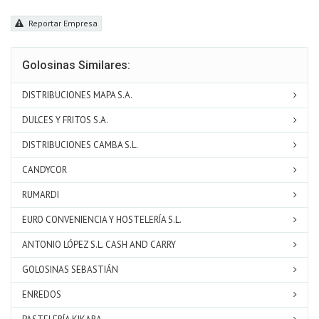
Reportar Empresa
Golosinas Similares:
DISTRIBUCIONES MAPA S.A.
DULCES Y FRITOS S.A.
DISTRIBUCIONES CAMBA S.L.
CANDYCOR
RUMARDI
EURO CONVENIENCIA Y HOSTELERÍA S.L.
ANTONIO LÓPEZ S.L. CASH AND CARRY
GOLOSINAS SEBASTIÁN
ENREDOS