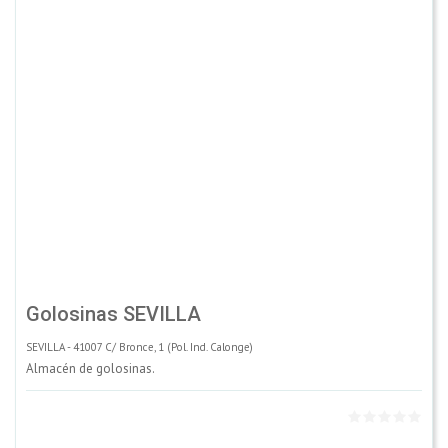
Golosinas SEVILLA
SEVILLA - 41007 C/ Bronce, 1 (Pol. Ind. Calonge)
Almacén de golosinas.