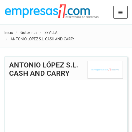
Inicio
Golosinas
SEVILLA
ANTONIO LÓPEZ S.L. CASH AND CARRY
ANTONIO LÓPEZ S.L.
CASH AND CARRY