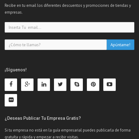
Recibe en tu email los diferentes descuentos y promociones de tiendas y
empresas.
¡Síguenos!
¿Deseas Publicar Tu Empresa Gratis?
Si tu empresa no está en la guía empresarial puedes publicarla de forma
gratuíta y rápida y empezar a recibir visitas.