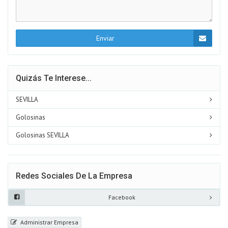
Enviar
Quizás Te Interese...
SEVILLA
Golosinas
Golosinas SEVILLA
Redes Sociales De La Empresa
Facebook
Administrar Empresa