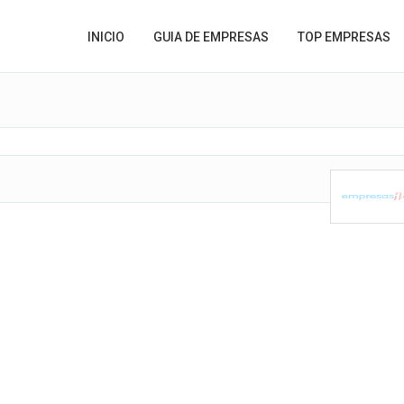
INICIO
GUIA DE EMPRESAS
TOP EMPRESAS