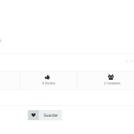
2)
0 Puntos
1 Contactos
Guardar