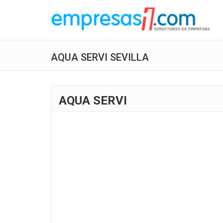
AQUA SERVI SEVILLA
AQUA SERVI