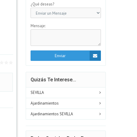
¿Qué deseas?
Mensaje:
Enviar
Quizás Te Interese...
SEVILLA
Ajardinamientos
Ajardinamientos SEVILLA