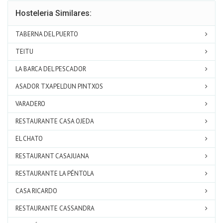
Hosteleria Similares:
TABERNA DEL PUERTO
TEITU
LA BARCA DEL PESCADOR
ASADOR TXAPELDUN PINTXOS
VARADERO
RESTAURANTE CASA OJEDA
EL CHATO
RESTAURANT CASAJUANA
RESTAURANTE LA PÉNTOLA
CASA RICARDO
RESTAURANTE CASSANDRA