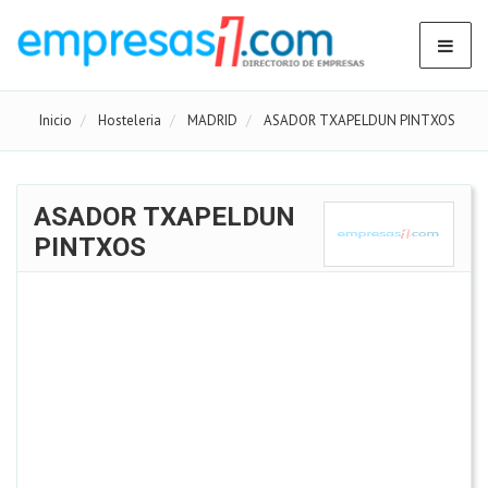
Inicio
Hosteleria
MADRID
ASADOR TXAPELDUN PINTXOS
ASADOR TXAPELDUN
PINTXOS