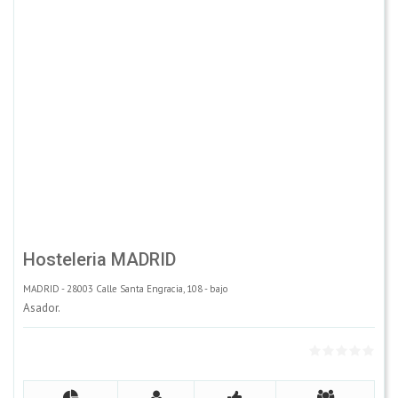
Hosteleria MADRID
MADRID - 28003 Calle Santa Engracia, 108 - bajo
Asador.