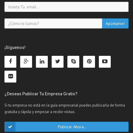
¡Síguenos!
¿Deseas Publicar Tu Empresa Gratis?
Si tu empresa no está en la guía empresarial puedes publicarla de forma
gratuíta y rápida y empezar a recibir visitas.
Publicar Ahora...