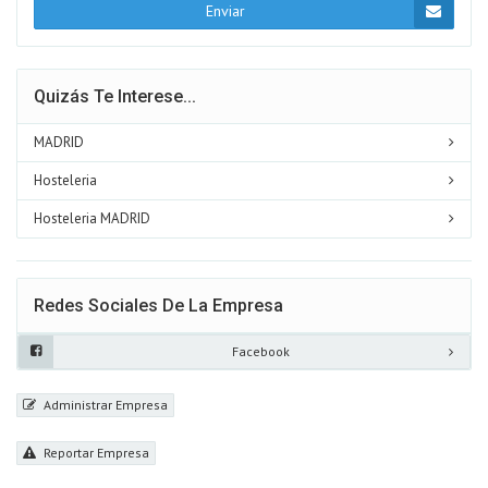
Enviar
Quizás Te Interese...
MADRID
Hosteleria
Hosteleria MADRID
Redes Sociales De La Empresa
Facebook
Administrar Empresa
Reportar Empresa