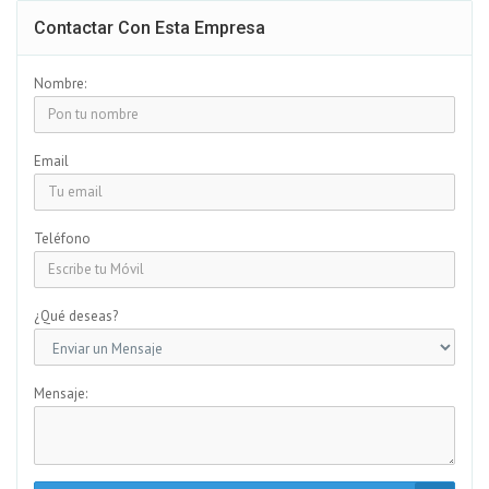
Contactar Con Esta Empresa
Nombre:
Email
Teléfono
¿Qué deseas?
Mensaje: