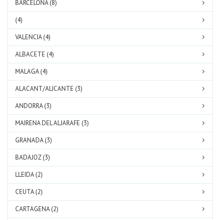
BARCELONA (8)
(4)
VALENCIA (4)
ALBACETE (4)
MALAGA (4)
ALACANT/ALICANTE (3)
ANDORRA (3)
MAIRENA DEL ALJARAFE (3)
GRANADA (3)
BADAJOZ (3)
LLEIDA (2)
CEUTA (2)
CARTAGENA (2)