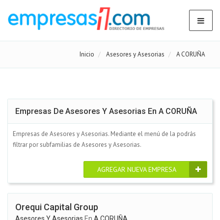
Inicio
Asesores y Asesorias
A CORUÑA
Empresas De Asesores Y Asesorias En A CORUÑA
Empresas de Asesores y Asesorias. Mediante el menú de la podrás
filtrar por subfamilias de Asesores y Asesorias.
AGREGAR NUEVA EMPRESA
Orequi Capital Group
Asesores Y Asesorias
En
A CORUÑA