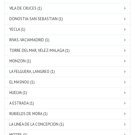
VILA DE CRUCES (1)
DONOSTIA-SAN SEBASTIAN (1)
YECLA (1)
RIVAS-VACIAMADRID (1)
TORRE DEL MAR, VELEZ-MALAGA (1)
MONZON (1)
LA FELGUERA, LANGREO (1)
EL MASNOU (1)
HUELVA (1)
A ESTRADA (1)
RUBIELOS DE MORA (1)
LA LINEA DE LA CONCEPCION (1)
MOTRIL (1)