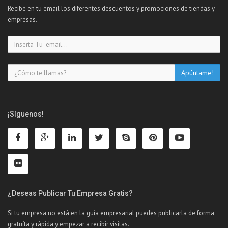
Recibe en tu email los diferentes descuentos y promociones de tiendas y
empresas.
¡Síguenos!
¿Deseas Publicar Tu Empresa Gratis?
Si tu empresa no está en la guía empresarial puedes publicarla de forma
gratuíta y rápida y empezar a recibir visitas.