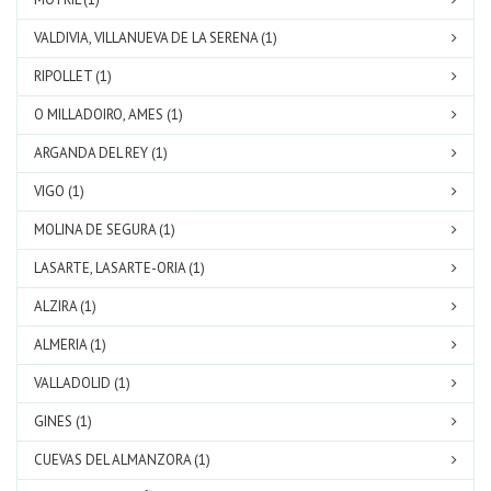
VALDIVIA, VILLANUEVA DE LA SERENA (1)
RIPOLLET (1)
O MILLADOIRO, AMES (1)
ARGANDA DEL REY (1)
VIGO (1)
MOLINA DE SEGURA (1)
LASARTE, LASARTE-ORIA (1)
ALZIRA (1)
ALMERIA (1)
VALLADOLID (1)
GINES (1)
CUEVAS DEL ALMANZORA (1)