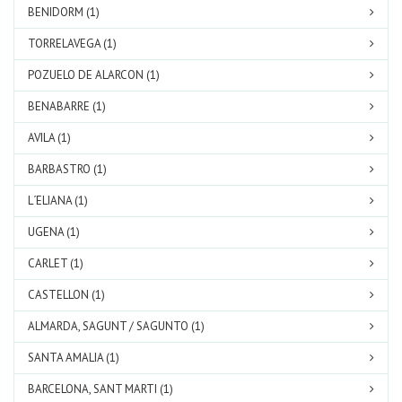
BENIDORM (1)
TORRELAVEGA (1)
POZUELO DE ALARCON (1)
BENABARRE (1)
AVILA (1)
BARBASTRO (1)
L´ELIANA (1)
UGENA (1)
CARLET (1)
CASTELLON (1)
ALMARDA, SAGUNT / SAGUNTO (1)
SANTA AMALIA (1)
BARCELONA, SANT MARTI (1)