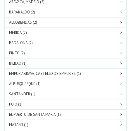
ARAVACA, MADRID (2)
BARAKALDO (2)
ALCOBENDAS (2)
MERIDA (2)
BADALONA (2)
PINTO (2)
BILBAO (1)
EMPURIABRAVA, CASTELLO DE EMPURIES (1)
ALBURQUERQUE (1)
SANTANDER (1)
POIO (1)
EL PUERTO DE SANTA MARIA (1)
MATARO (1)