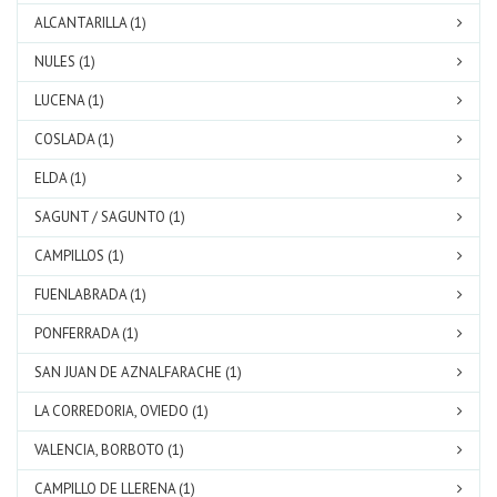
ALCANTARILLA (1)
NULES (1)
LUCENA (1)
COSLADA (1)
ELDA (1)
SAGUNT / SAGUNTO (1)
CAMPILLOS (1)
FUENLABRADA (1)
PONFERRADA (1)
SAN JUAN DE AZNALFARACHE (1)
LA CORREDORIA, OVIEDO (1)
VALENCIA, BORBOTO (1)
CAMPILLO DE LLERENA (1)