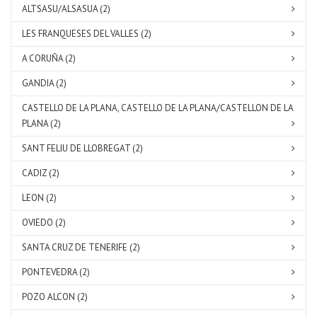
ALTSASU/ALSASUA (2)
LES FRANQUESES DEL VALLES (2)
A CORUÑA (2)
GANDIA (2)
CASTELLO DE LA PLANA, CASTELLO DE LA PLANA/CASTELLON DE LA
PLANA (2)
SANT FELIU DE LLOBREGAT (2)
CADIZ (2)
LEON (2)
OVIEDO (2)
SANTA CRUZ DE TENERIFE (2)
PONTEVEDRA (2)
POZO ALCON (2)