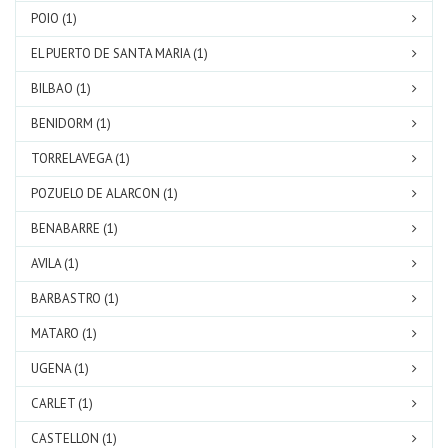
POIO (1)
EL PUERTO DE SANTA MARIA (1)
BILBAO (1)
BENIDORM (1)
TORRELAVEGA (1)
POZUELO DE ALARCON (1)
BENABARRE (1)
AVILA (1)
BARBASTRO (1)
MATARO (1)
UGENA (1)
CARLET (1)
CASTELLON (1)