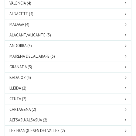
VALENCIA (4)
ALBACETE (4)
MALAGA (4)
ALACANT/ALICANTE (3)
ANDORRA (3)
MAIRENA DEL ALJARAFE (3)
GRANADA (3)
BADAJOZ (3)
LLEIDA (2)
CEUTA (2)
CARTAGENA (2)
ALTSASU/ALSASUA (2)
LES FRANQUESES DEL VALLES (2)