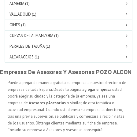
ALMERIA (1)
VALLADOLID (1)
GINES (1)
CUEVAS DEL ALMANZORA (1)
PERALES DE TAJUÑA (1)
ALCARACEJOS (1)
Empresas De Asesores Y Asesorias POZO ALCON
Puede agregar de manera gratuita su empresa a nuestro directorio de
empresas de toda España. Desde la página
agregar empresa
usted
podrá elegir su ciudad y la categoría de la empresa, ya sea una
empresa de
Asesores y Asesorias
o similar, de otra temática o
actividad empresarial. Cuando usted envia su empresa al directorio,
tras una previa supervisión, se publicará y comenzará a recibir visitas
de los usuarios. Obtenga clientes mediante su ficha de empresa.
Enviado su empresa a Asesores y Asesorias conseguirá: