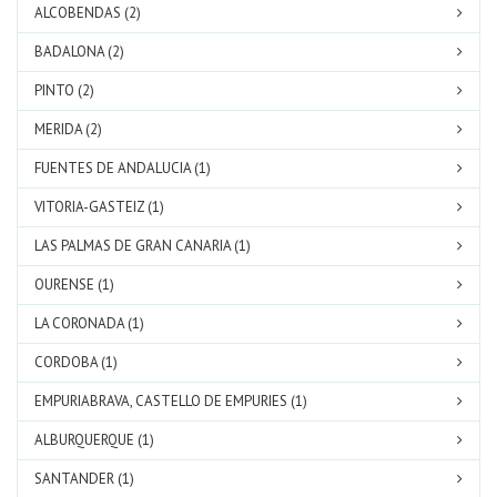
ALCOBENDAS (2)
BADALONA (2)
PINTO (2)
MERIDA (2)
FUENTES DE ANDALUCIA (1)
VITORIA-GASTEIZ (1)
LAS PALMAS DE GRAN CANARIA (1)
OURENSE (1)
LA CORONADA (1)
CORDOBA (1)
EMPURIABRAVA, CASTELLO DE EMPURIES (1)
ALBURQUERQUE (1)
SANTANDER (1)