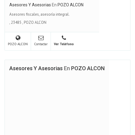
Asesores Y Asesorias
En
POZO ALCON
Asesores fiscales, asesoría integral.
,
23485
,
POZO ALCON
POZO ALCON
Contactar
Ver Teléfono
Asesores Y Asesorias
En
POZO ALCON