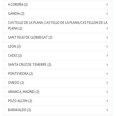
A CORUÑA (2)
GANDIA (2)
CASTELLO DE LA PLANA, CASTELLO DE LA PLANA/CASTELLON DE LA
PLANA (2)
SANT FELIU DE LLOBREGAT (2)
LEON (2)
CADIZ (2)
SANTA CRUZ DE TENERIFE (2)
PONTEVEDRA (2)
OVIEDO (2)
ARAVACA, MADRID (2)
POZO ALCON (2)
BARAKALDO (2)