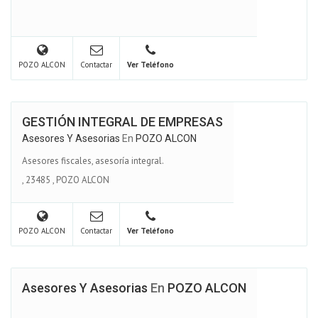
POZO ALCON
Contactar
Ver Teléfono
GESTIÓN INTEGRAL DE EMPRESAS
Asesores Y Asesorias
En
POZO ALCON
Asesores fiscales, asesoría integral.
,
23485
,
POZO ALCON
POZO ALCON
Contactar
Ver Teléfono
Asesores Y Asesorias
En
POZO ALCON