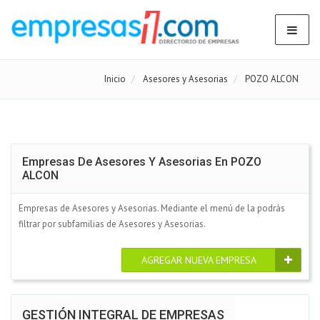
Inicio
Asesores y Asesorias
POZO ALCON
Empresas De Asesores Y Asesorias En POZO
ALCON
Empresas de Asesores y Asesorias. Mediante el menú de la podrás
filtrar por subfamilias de Asesores y Asesorias.
AGREGAR NUEVA EMPRESA
GESTIÓN INTEGRAL DE EMPRESAS