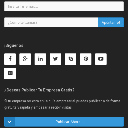
¡Síguenos!
¿Deseas Publicar Tu Empresa Gratis?
Si tu empresa no está en la guía empresarial puedes publicarla de forma
gratuíta y rápida y empezar a recibir visitas.
Publicar Ahora...