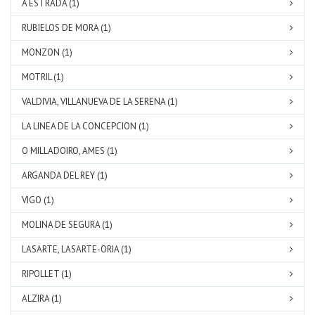
A ESTRADA (1)
RUBIELOS DE MORA (1)
MONZON (1)
MOTRIL (1)
VALDIVIA, VILLANUEVA DE LA SERENA (1)
LA LINEA DE LA CONCEPCION (1)
O MILLADOIRO, AMES (1)
ARGANDA DEL REY (1)
VIGO (1)
MOLINA DE SEGURA (1)
LASARTE, LASARTE-ORIA (1)
RIPOLLET (1)
ALZIRA (1)