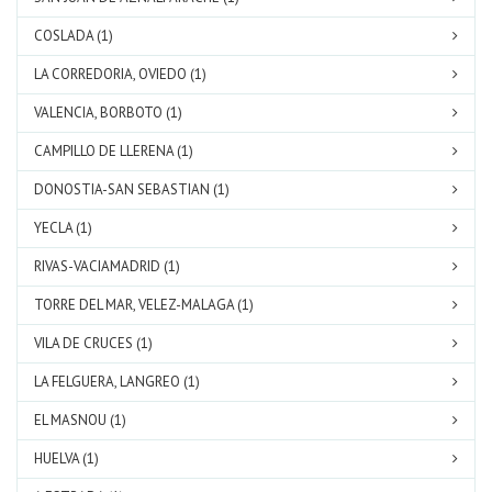
COSLADA (1)
LA CORREDORIA, OVIEDO (1)
VALENCIA, BORBOTO (1)
CAMPILLO DE LLERENA (1)
DONOSTIA-SAN SEBASTIAN (1)
YECLA (1)
RIVAS-VACIAMADRID (1)
TORRE DEL MAR, VELEZ-MALAGA (1)
VILA DE CRUCES (1)
LA FELGUERA, LANGREO (1)
EL MASNOU (1)
HUELVA (1)