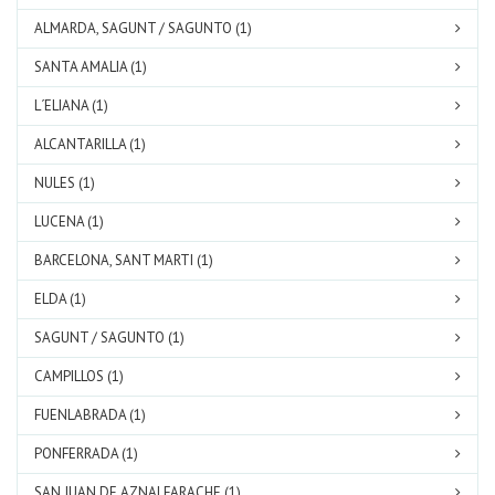
ALMARDA, SAGUNT / SAGUNTO (1)
SANTA AMALIA (1)
L´ELIANA (1)
ALCANTARILLA (1)
NULES (1)
LUCENA (1)
BARCELONA, SANT MARTI (1)
ELDA (1)
SAGUNT / SAGUNTO (1)
CAMPILLOS (1)
FUENLABRADA (1)
PONFERRADA (1)
SAN JUAN DE AZNALFARACHE (1)