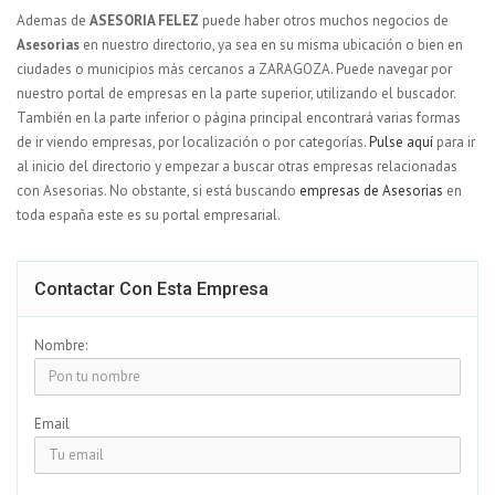
Ademas de
ASESORIA FELEZ
puede haber otros muchos negocios de
Asesorias
en nuestro directorio, ya sea en su misma ubicación o bien en
ciudades o municipios más cercanos a ZARAGOZA. Puede navegar por
nuestro portal de empresas en la parte superior, utilizando el buscador.
También en la parte inferior o página principal encontrará varias formas
de ir viendo empresas, por localización o por categorías.
Pulse aquí
para ir
al inicio del directorio y empezar a buscar otras empresas relacionadas
con Asesorias. No obstante, si está buscando
empresas de Asesorias
en
toda españa este es su portal empresarial.
Contactar Con Esta Empresa
Nombre:
Email