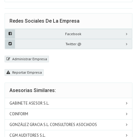
Redes Sociales De La Empresa
Facebook
Twitter @
Administrar Empresa
Reportar Empresa
Asesorias Similares:
GABINETE ASESOR S.L.
COINFORM
GONZÁLEZ GRACIA S.L. CONSULTORES ASOCIADOS
CGM AUDITORES S.L.