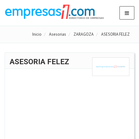
Inicio
Asesorias
ZARAGOZA
ASESORIA FELEZ
ASESORIA FELEZ