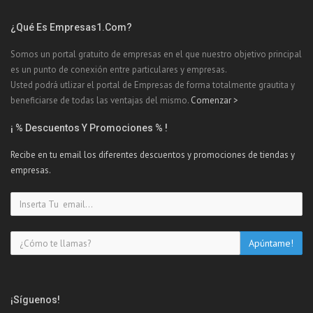
¿Qué Es Empresas1.com?
Somos un portal gratuito de empresas en el que nuestro objetivo principal
es un punto de conexión entre particulares y empresas.
Usted podrá utlizar el portal de Empresas de forma totalmente grautita y
beneficiarse de todas las ventajas del mismo.
Comenzar >
¡ % Descuentos Y Promociones % !
Recibe en tu email los diferentes descuentos y promociones de tiendas y
empresas.
¡Síguenos!