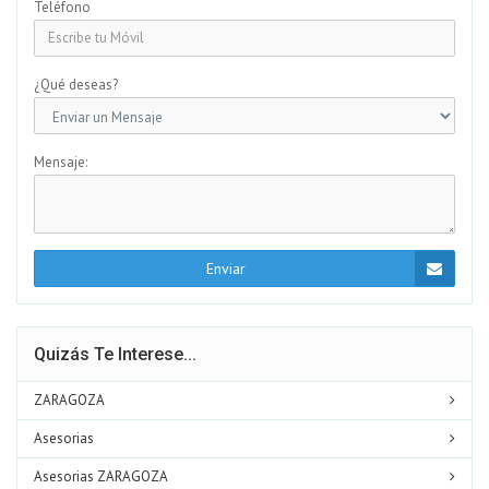
Teléfono
¿Qué deseas?
Mensaje:
Enviar
Quizás Te Interese...
ZARAGOZA
Asesorias
Asesorias ZARAGOZA