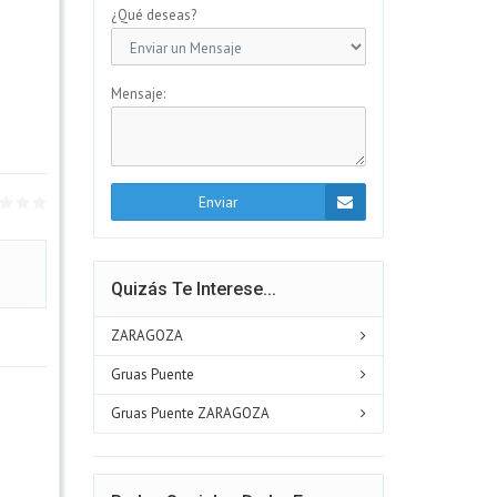
¿Qué deseas?
Mensaje:
Enviar
Quizás Te Interese...
ZARAGOZA
Gruas Puente
Gruas Puente ZARAGOZA