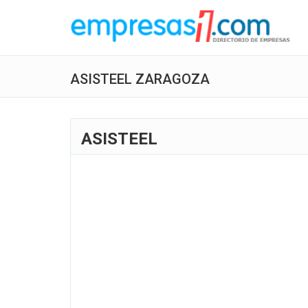
ASISTEEL ZARAGOZA
ASISTEEL