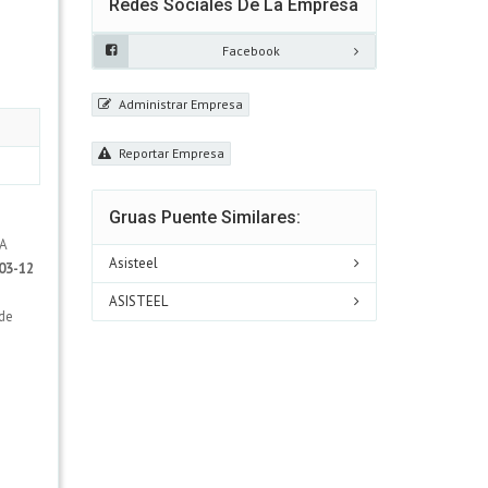
Redes Sociales De La Empresa
Facebook
Administrar Empresa
Reportar Empresa
Gruas Puente Similares:
ZA
Asisteel
03-12
ASISTEEL
ede