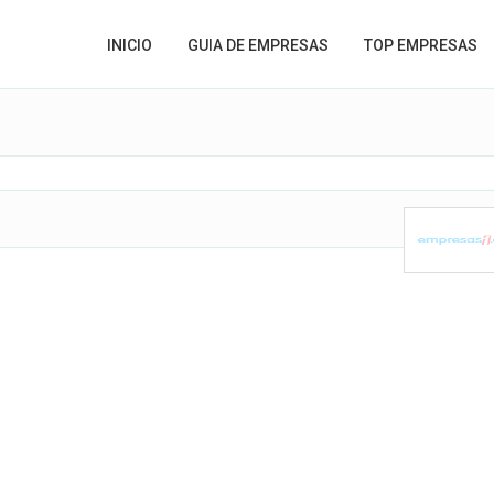
INICIO
GUIA DE EMPRESAS
TOP EMPRESAS