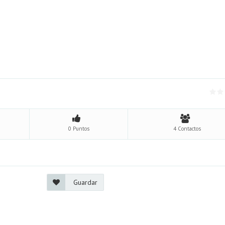
0 Puntos
4 Contactos
Guardar