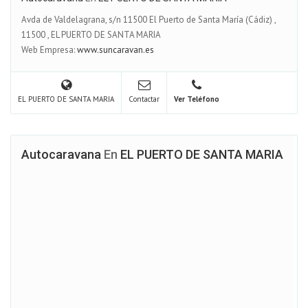
Avda de Valdelagrana, s/n 11500 El Puerto de Santa María (Cádiz)
,
11500
,
EL PUERTO DE SANTA MARIA
Web Empresa:
www.suncaravan.es
EL PUERTO DE SANTA MARIA
Contactar
Ver Teléfono
Autocaravana
En
EL PUERTO DE SANTA MARIA