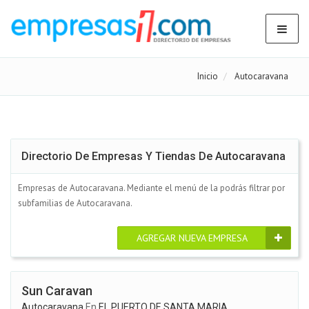
Inicio
Autocaravana
Directorio De Empresas Y Tiendas De Autocaravana
Empresas de Autocaravana. Mediante el menú de la podrás filtrar por
subfamilias de Autocaravana.
AGREGAR NUEVA EMPRESA
Sun Caravan
Autocaravana
En
EL PUERTO DE SANTA MARIA