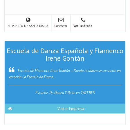
EL PUERTO DE SANTA MARIA
Contactar
Ver Teléfono
Escuela de Danza Española y Flamenco
Irene Gontán
Escuela de Flamenco Irene Gontán – Donde la danza se convierte en
emoción La Escuela de Flame...
Escuelas De Danza Y Baile en CACERES
Visitar Empresa