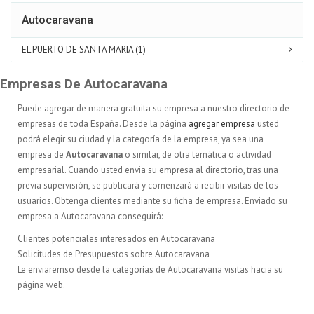
Autocaravana
EL PUERTO DE SANTA MARIA (1)
Empresas De Autocaravana
Puede agregar de manera gratuita su empresa a nuestro directorio de
empresas de toda España. Desde la página
agregar empresa
usted
podrá elegir su ciudad y la categoría de la empresa, ya sea una
empresa de
Autocaravana
o similar, de otra temática o actividad
empresarial. Cuando usted envia su empresa al directorio, tras una
previa supervisión, se publicará y comenzará a recibir visitas de los
usuarios. Obtenga clientes mediante su ficha de empresa. Enviado su
empresa a Autocaravana conseguirá:
Clientes potenciales interesados en Autocaravana
Solicitudes de Presupuestos sobre Autocaravana
Le enviaremso desde la categorías de Autocaravana visitas hacia su
página web.