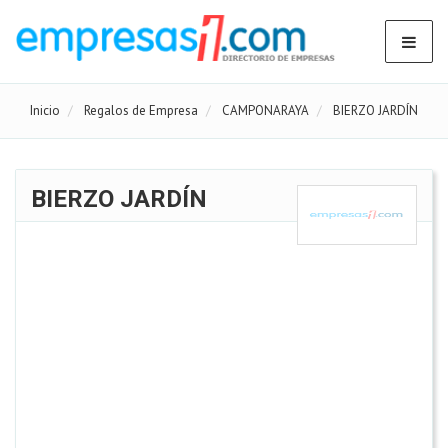
Inicio
Regalos de Empresa
CAMPONARAYA
BIERZO JARDÍN
BIERZO JARDÍN