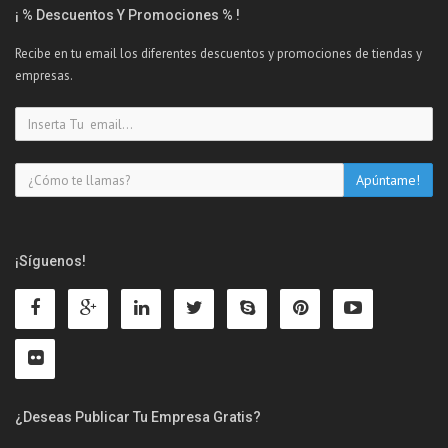
¡ % Descuentos Y Promociones % !
Recibe en tu email los diferentes descuentos y promociones de tiendas y
empresas.
¡Síguenos!
¿Deseas Publicar Tu Empresa Gratis?