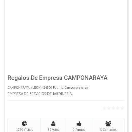
Regalos De Empresa CAMPONARAYA
CAMPONARAYA (LEON)- 24300 Pol. Ind. Camponaraya, s/n
EMPRESA DE SERVICIOS DE JARDINERÍA.
1229 Visitas
59 Votos
0 Puntos
3 Contactos