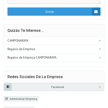
Enviar
Quizás Te Interese...
CAMPONARAYA
Regalos de Empresa
Regalos de Empresa CAMPONARAYA
Redes Sociales De La Empresa
Facebook
Administrar Empresa