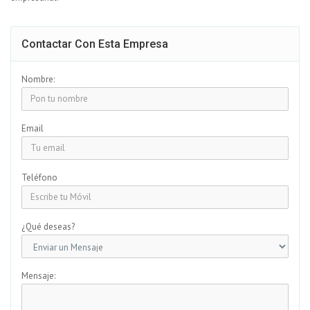
Contactar Con Esta Empresa
Nombre:
Email
Teléfono
¿Qué deseas?
Mensaje: