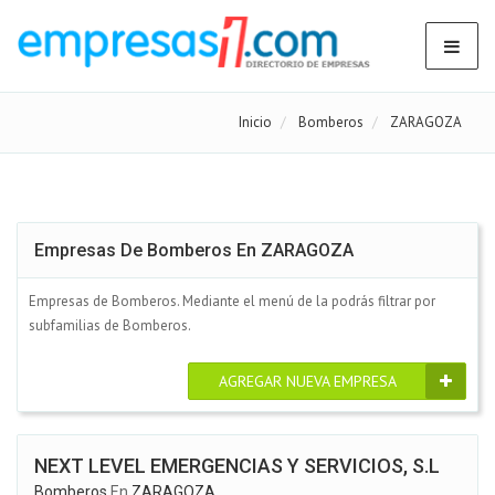
Inicio
Bomberos
ZARAGOZA
Empresas De Bomberos En ZARAGOZA
Empresas de Bomberos. Mediante el menú de la podrás filtrar por
subfamilias de Bomberos.
AGREGAR NUEVA EMPRESA
NEXT LEVEL EMERGENCIAS Y SERVICIOS, S.L
Bomberos
En
ZARAGOZA