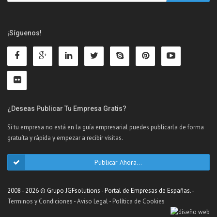
¡Síguenos!
¿Deseas Publicar Tu Empresa Gratis?
Si tu empresa no está en la guía empresarial puedes publicarla de forma
gratuíta y rápida y empezar a recibir visitas.
Publicar Ahora...
2008 - 2026 © Grupo JGFsolutions - Portal de Empresas de Españas. -
Terminos y Condiciones
-
Aviso Legal
-
Política de Cookies