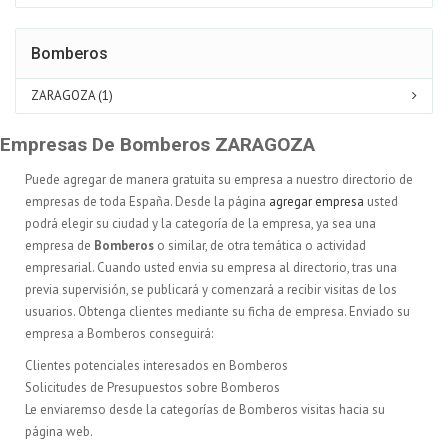
Bomberos
ZARAGOZA (1)
Empresas De Bomberos ZARAGOZA
Puede agregar de manera gratuita su empresa a nuestro directorio de
empresas de toda España. Desde la página
agregar empresa
usted
podrá elegir su ciudad y la categoría de la empresa, ya sea una
empresa de
Bomberos
o similar, de otra temática o actividad
empresarial. Cuando usted envia su empresa al directorio, tras una
previa supervisión, se publicará y comenzará a recibir visitas de los
usuarios. Obtenga clientes mediante su ficha de empresa. Enviado su
empresa a Bomberos conseguirá:
Clientes potenciales interesados en Bomberos
Solicitudes de Presupuestos sobre Bomberos
Le enviaremso desde la categorías de Bomberos visitas hacia su
página web.