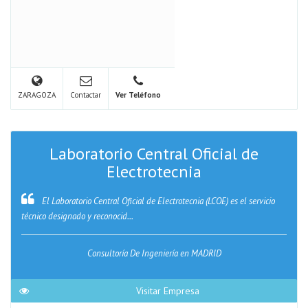
ZARAGOZA
Contactar
Ver Teléfono
Laboratorio Central Oficial de
Electrotecnia
El Laboratorio Central Oficial de Electrotecnia (LCOE) es el servicio
técnico designado y reconocid...
Consultoría De Ingeniería en MADRID
Visitar Empresa