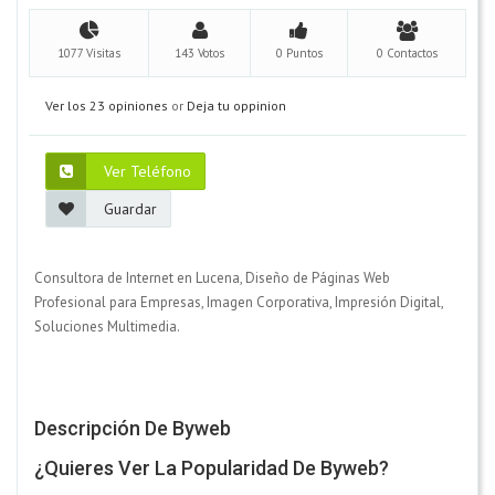
1077 Visitas
143 Votos
0 Puntos
0 Contactos
Ver los 23 opiniones
or
Deja tu oppinion
Ver Teléfono
Guardar
Consultora de Internet en Lucena, Diseño de Páginas Web
Profesional para Empresas, Imagen Corporativa, Impresión Digital,
Soluciones Multimedia.
Descripción De Byweb
¿Quieres Ver La Popularidad De Byweb?