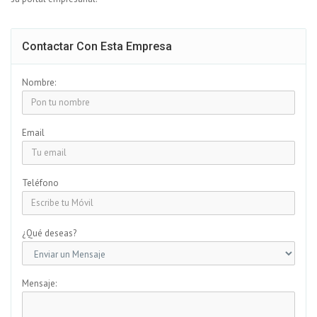
Contactar Con Esta Empresa
Nombre:
Email
Teléfono
¿Qué deseas?
Mensaje: