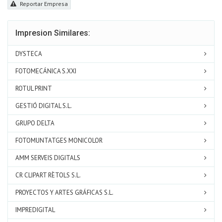
Reportar Empresa
Impresion Similares:
DYSTECA
FOTOMECÁNICA S.XXI
ROTUL PRINT
GESTIÓ DIGITAL S.L.
GRUPO DELTA
FOTOMUNTATGES MONICOLOR
AMM SERVEIS DIGITALS
CR CLIPART RÈTOLS S.L.
PROYECTOS Y ARTES GRÁFICAS S.L.
IMPREDIGITAL