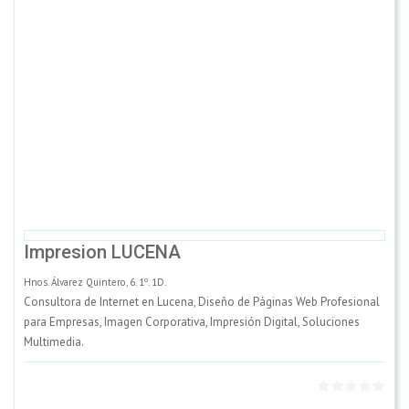
Impresion LUCENA
Hnos. Álvarez Quintero, 6. 1º. 1D.
Consultora de Internet en Lucena, Diseño de Páginas Web Profesional
para Empresas, Imagen Corporativa, Impresión Digital, Soluciones
Multimedia.