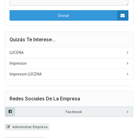
Enviar
Quizás Te Interese...
LUCENA
Impresion
Impresion LUCENA
Redes Sociales De La Empresa
Facebook
Administrar Empresa