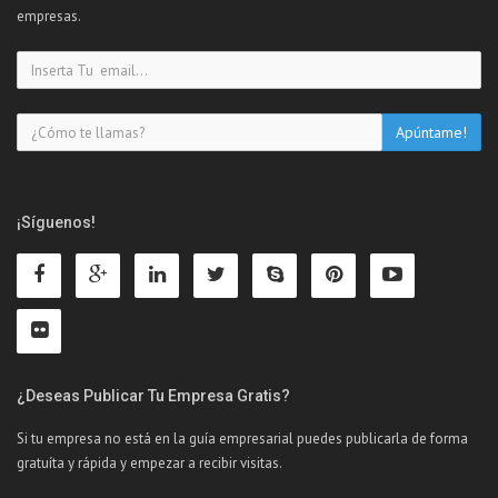
empresas.
¡Síguenos!
¿Deseas Publicar Tu Empresa Gratis?
Si tu empresa no está en la guía empresarial puedes publicarla de forma
gratuíta y rápida y empezar a recibir visitas.