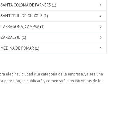
SANTA COLOMA DE FARNERS (1)
SANT FELIU DE GUIXOLS (1)
TARRAGONA, CAMPSA (1)
ZARZALEJO (1)
MEDINA DE POMAR (1)
rá elegir su ciudad y la categoría de la empresa, ya sea una
supervisión, se publicará y comenzará a recibir visitas de los