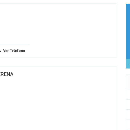
Ver Teléfono
ERENA