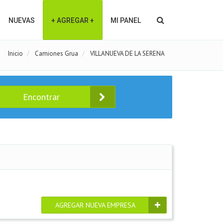
NUEVAS
+ AGREGAR +
MI PANEL
Inicio
Camiones Grua
VILLANUEVA DE LA SERENA
Encontrar
AGREGAR NUEVA EMPRESA