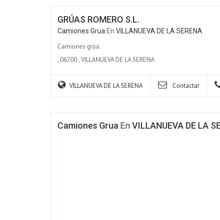
GRÚAS ROMERO S.L.
Camiones Grua
En
VILLANUEVA DE LA SERENA
Camiones grúa.
,
06700
,
VILLANUEVA DE LA SERENA
VILLANUEVA DE LA SERENA
Contactar
Camiones Grua
En
VILLANUEVA DE LA S