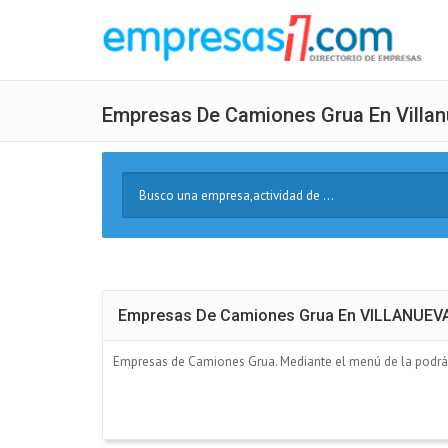
Empresas De Camiones Grua En Villan
Buscar
Texto
Empresas De Camiones Grua En VILLANUEV
Empresas de Camiones Grua. Mediante el menú de la podrás 