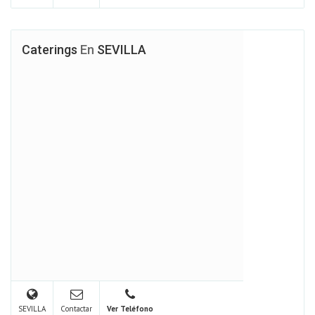
Caterings
En
SEVILLA
SEVILLA
Contactar
Ver Teléfono