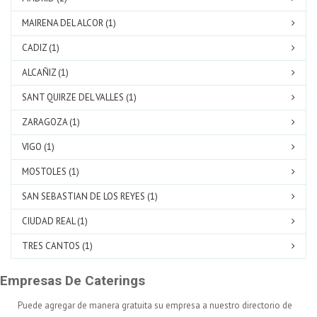
MAIRENA DEL ALCOR (1)
CADIZ (1)
ALCAÑIZ (1)
SANT QUIRZE DEL VALLES (1)
ZARAGOZA (1)
VIGO (1)
MOSTOLES (1)
SAN SEBASTIAN DE LOS REYES (1)
CIUDAD REAL (1)
TRES CANTOS (1)
Empresas De Caterings
Puede agregar de manera gratuita su empresa a nuestro directorio de