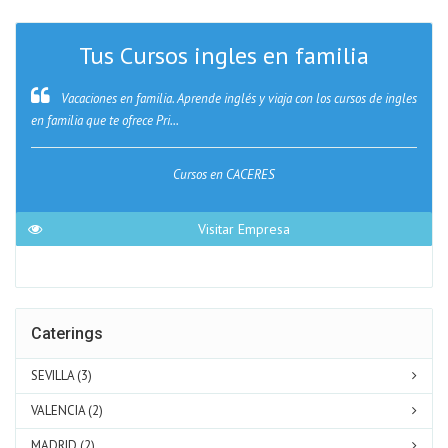
Tus Cursos ingles en familia
Vacaciones en familia. Aprende inglés y viaja con los cursos de ingles
en familia que te ofrece Pri...
Cursos en CACERES
Visitar Empresa
Caterings
SEVILLA (3)
VALENCIA (2)
MADRID (2)