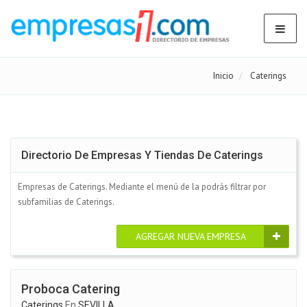
Inicio
Caterings
Directorio De Empresas Y Tiendas De Caterings
Empresas de Caterings. Mediante el menú de la podrás filtrar por
subfamilias de Caterings.
AGREGAR NUEVA EMPRESA
Proboca Catering
Caterings
En
SEVILLA