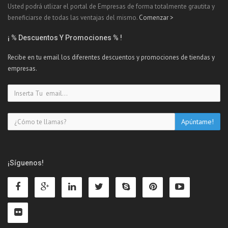
Usted podrá utlizar el portal de Empresas de forma totalmente grautita y
beneficiarse de todas las ventajas del mismo.
Comenzar >
¡ % Descuentos Y Promociones % !
Recibe en tu email los diferentes descuentos y promociones de tiendas y
empresas.
¡Síguenos!