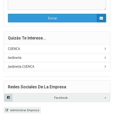
Enviar
Quizás Te Interese...
CUENCA
Jardinería
Jardinería CUENCA
Redes Sociales De La Empresa
Facebook
Administrar Empresa