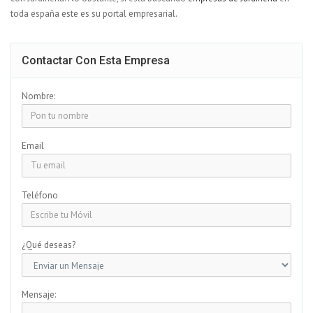
toda españa este es su portal empresarial.
Contactar Con Esta Empresa
Nombre:
Email
Teléfono
¿Qué deseas?
Mensaje: