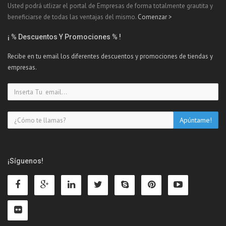
Usted podrá utlizar el portal de Empresas de forma totalmente grautita y
beneficiarse de todas las ventajas del mismo.
Comenzar >
¡ % Descuentos Y Promociones % !
Recibe en tu email los diferentes descuentos y promociones de tiendas y
empresas.
¡Síguenos!