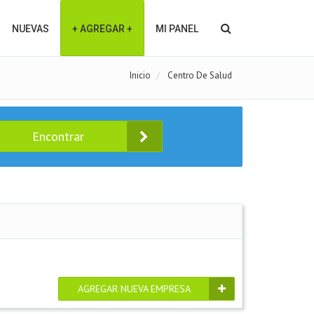
NUEVAS
+ AGREGAR +
MI PANEL
Inicio
Centro De Salud
Encontrar
AGREGAR NUEVA EMPRESA