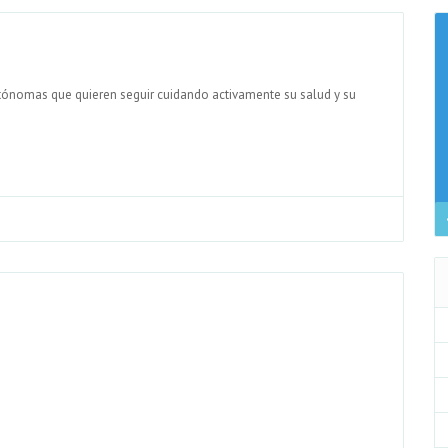
tónomas que quieren seguir cuidando activamente su salud y su