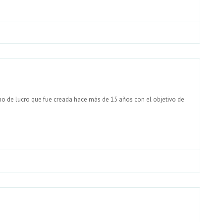
mo de lucro que fue creada hace más de 15 años con el objetivo de