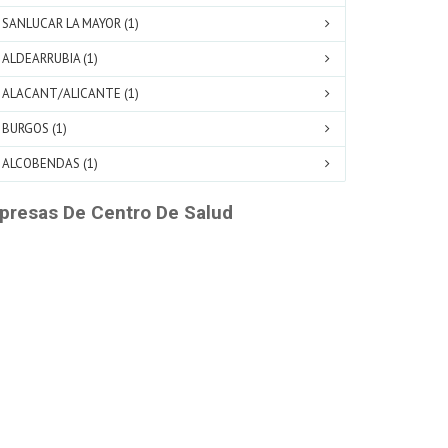
SANLUCAR LA MAYOR (1)
ALDEARRUBIA (1)
ALACANT/ALICANTE (1)
BURGOS (1)
ALCOBENDAS (1)
presas De Centro De Salud