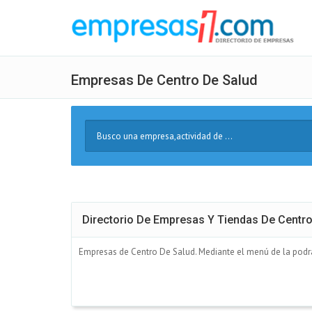
Empresas De Centro De Salud
Buscar
Texto
Directorio De Empresas Y Tiendas De Centro
Empresas de Centro De Salud. Mediante el menú de la podrás