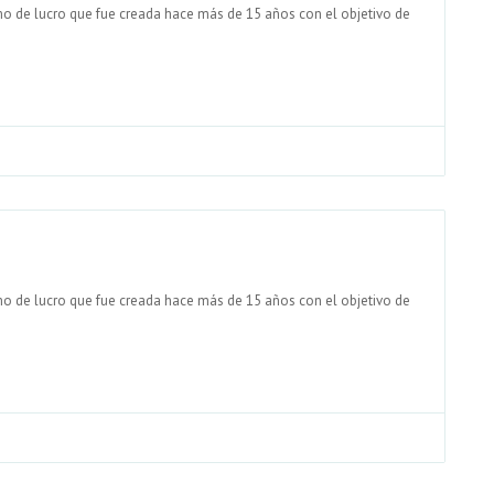
mo de lucro que fue creada hace más de 15 años con el objetivo de
mo de lucro que fue creada hace más de 15 años con el objetivo de