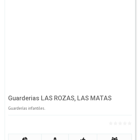
Guarderias LAS ROZAS, LAS MATAS
Guarderías infantiles.