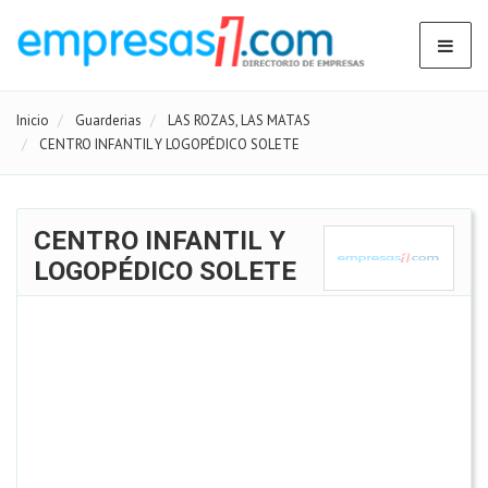
Inicio
Guarderias
LAS ROZAS, LAS MATAS
CENTRO INFANTIL Y LOGOPÉDICO SOLETE
CENTRO INFANTIL Y
LOGOPÉDICO SOLETE