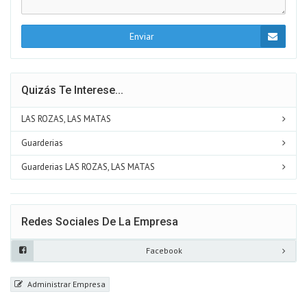
Enviar
Quizás Te Interese...
LAS ROZAS, LAS MATAS
Guarderias
Guarderias LAS ROZAS, LAS MATAS
Redes Sociales De La Empresa
Facebook
Administrar Empresa