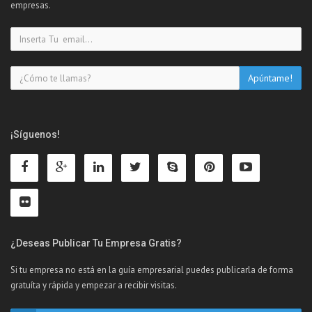
empresas.
¡Síguenos!
¿Deseas Publicar Tu Empresa Gratis?
Si tu empresa no está en la guía empresarial puedes publicarla de forma
gratuíta y rápida y empezar a recibir visitas.