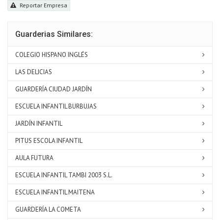
Reportar Empresa
Guarderias Similares:
COLEGIO HISPANO INGLÉS
LAS DELICIAS
GUARDERÍA CIUDAD JARDÍN
ESCUELA INFANTIL BURBUJAS
JARDÍN INFANTIL
PITUS ESCOLA INFANTIL
AULA FUTURA
ESCUELA INFANTIL TAMBI 2003 S.L.
ESCUELA INFANTIL MAITENA
GUARDERÍA LA COMETA