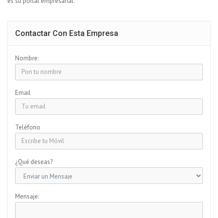
es su portal empresarial.
Contactar Con Esta Empresa
Nombre:
Email
Teléfono
¿Qué deseas?
Mensaje: