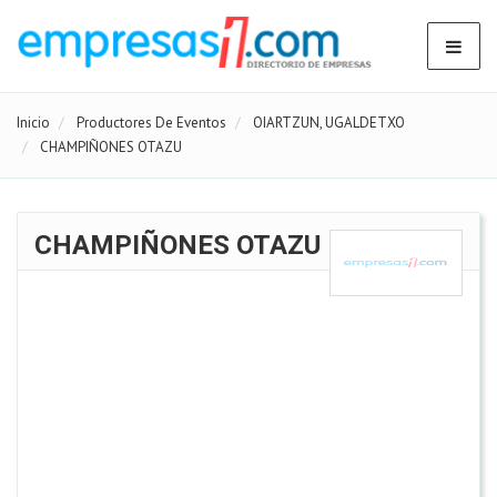
Inicio
Productores De Eventos
OIARTZUN, UGALDETXO
CHAMPIÑONES OTAZU
CHAMPIÑONES OTAZU