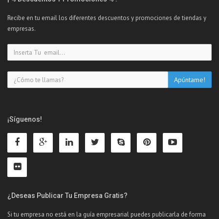
Recibe en tu email los diferentes descuentos y promociones de tiendas y
empresas.
¡Síguenos!
¿Deseas Publicar Tu Empresa Gratis?
Si tu empresa no está en la guía empresarial puedes publicarla de forma