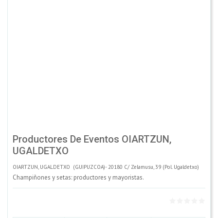
Productores De Eventos OIARTZUN,
UGALDETXO
OIARTZUN, UGALDETXO (GUIPUZCOA)- 20180 C/ Zelamusu, 39 (Pol. Ugaldetxo)
Champiñones y setas: productores y mayoristas.