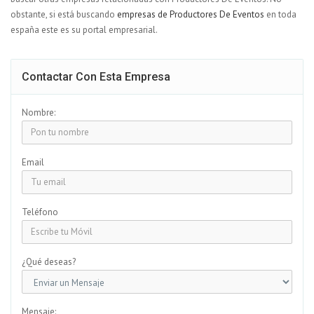
obstante, si está buscando
empresas de Productores De Eventos
en toda
españa este es su portal empresarial.
Contactar Con Esta Empresa
Nombre:
Email
Teléfono
¿Qué deseas?
Mensaje: