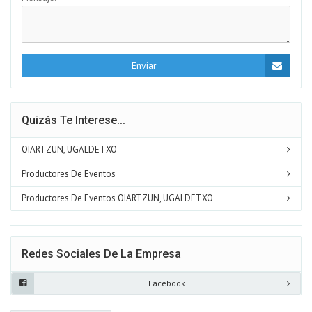
Enviar
Quizás Te Interese...
OIARTZUN, UGALDETXO
Productores De Eventos
Productores De Eventos OIARTZUN, UGALDETXO
Redes Sociales De La Empresa
Facebook