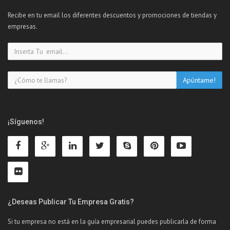
Recibe en tu email los diferentes descuentos y promociones de tiendas y
empresas.
¡Síguenos!
¿Deseas Publicar Tu Empresa Gratis?
Si tu empresa no está en la guía empresarial puedes publicarla de forma