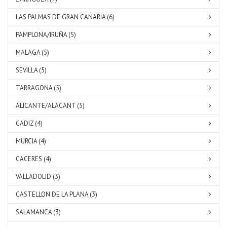
LAS PALMAS DE GRAN CANARIA (6)
PAMPLONA/IRUÑA (5)
MALAGA (5)
SEVILLA (5)
TARRAGONA (5)
ALICANTE/ALACANT (5)
CADIZ (4)
MURCIA (4)
CACERES (4)
VALLADOLID (3)
CASTELLON DE LA PLANA (3)
SALAMANCA (3)