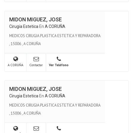
MIDON MIGUEZ, JOSE
Cirugia Estetica
En
A CORUÑA
MEDICOS CIRUGIA PLASTICA ESTETICA Y REPARADORA
,
15006
,
A CORUÑA
A CORUÑA
Contactar
Ver Teléfono
MIDON MIGUEZ, JOSE
Cirugia Estetica
En
A CORUÑA
MEDICOS CIRUGIA PLASTICA ESTETICA Y REPARADORA
,
15006
,
A CORUÑA