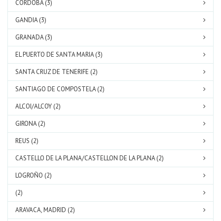
CORDOBA (3)
GANDIA (3)
GRANADA (3)
EL PUERTO DE SANTA MARIA (3)
SANTA CRUZ DE TENERIFE (2)
SANTIAGO DE COMPOSTELA (2)
ALCOI/ALCOY (2)
GIRONA (2)
REUS (2)
CASTELLO DE LA PLANA/CASTELLON DE LA PLANA (2)
LOGROÑO (2)
(2)
ARAVACA, MADRID (2)