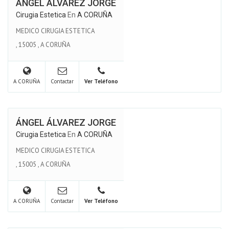
ÁNGEL ÁLVAREZ JORGE
Cirugia Estetica
En
A CORUÑA
MEDICO CIRUGIA ESTETICA
,
15005
,
A CORUÑA
A CORUÑA
Contactar
Ver Teléfono
ÁNGEL ÁLVAREZ JORGE
Cirugia Estetica
En
A CORUÑA
MEDICO CIRUGIA ESTETICA
,
15005
,
A CORUÑA
A CORUÑA
Contactar
Ver Teléfono