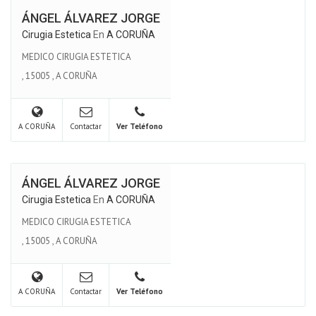
ÁNGEL ÁLVAREZ JORGE
Cirugia Estetica
En
A CORUÑA
MEDICO CIRUGIA ESTETICA
,
15005
,
A CORUÑA
A CORUÑA
Contactar
Ver Teléfono
ÁNGEL ÁLVAREZ JORGE
Cirugia Estetica
En
A CORUÑA
MEDICO CIRUGIA ESTETICA
,
15005
,
A CORUÑA
A CORUÑA
Contactar
Ver Teléfono