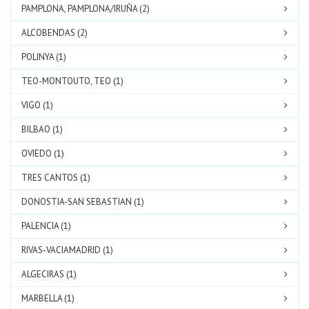
PAMPLONA, PAMPLONA/IRUÑA (2)
ALCOBENDAS (2)
POLINYA (1)
TEO-MONTOUTO, TEO (1)
VIGO (1)
BILBAO (1)
OVIEDO (1)
TRES CANTOS (1)
DONOSTIA-SAN SEBASTIAN (1)
PALENCIA (1)
RIVAS-VACIAMADRID (1)
ALGECIRAS (1)
MARBELLA (1)