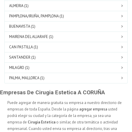
ALMERIA (1)
PAMPLONA/IRUÑA, PAMPLONA (1)
BUENAVISTA (1)
MAIRENA DEL ALJARAFE (1)
CAN PASTILLA (1)
SANTANDER (1)
MILAGRO (1)
PALMA, MALLORCA (1)
Empresas De Cirugia Estetica A CORUÑA
Puede agregar de manera gratuita su empresa a nuestro directorio de
empresas de toda España. Desde la página
agregar empresa
usted
podrá elegir su ciudad y la categoría de la empresa, ya sea una
empresa de
Cirugia Estetica
o similar, de otra temática o actividad
empresarial. Cuando usted envia su empresa al directorio, tras una