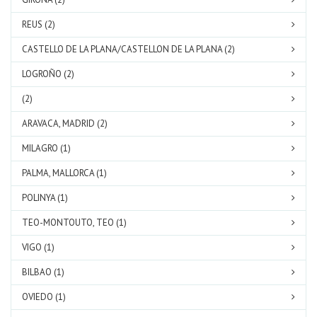
REUS (2)
CASTELLO DE LA PLANA/CASTELLON DE LA PLANA (2)
LOGROÑO (2)
(2)
ARAVACA, MADRID (2)
MILAGRO (1)
PALMA, MALLORCA (1)
POLINYA (1)
TEO-MONTOUTO, TEO (1)
VIGO (1)
BILBAO (1)
OVIEDO (1)