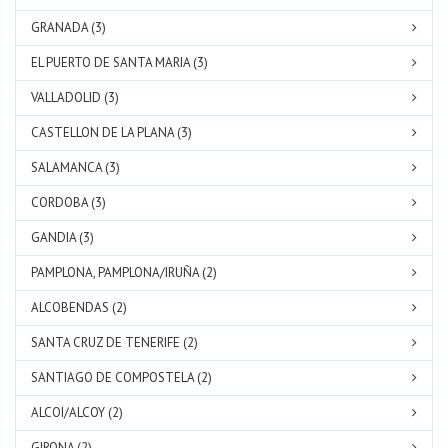
GRANADA (3)
EL PUERTO DE SANTA MARIA (3)
VALLADOLID (3)
CASTELLON DE LA PLANA (3)
SALAMANCA (3)
CORDOBA (3)
GANDIA (3)
PAMPLONA, PAMPLONA/IRUÑA (2)
ALCOBENDAS (2)
SANTA CRUZ DE TENERIFE (2)
SANTIAGO DE COMPOSTELA (2)
ALCOI/ALCOY (2)
GIRONA (2)