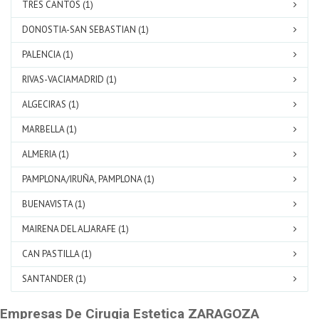
TRES CANTOS (1)
DONOSTIA-SAN SEBASTIAN (1)
PALENCIA (1)
RIVAS-VACIAMADRID (1)
ALGECIRAS (1)
MARBELLA (1)
ALMERIA (1)
PAMPLONA/IRUÑA, PAMPLONA (1)
BUENAVISTA (1)
MAIRENA DEL ALJARAFE (1)
CAN PASTILLA (1)
SANTANDER (1)
Empresas De Cirugia Estetica ZARAGOZA