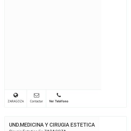
ZARAGOZA
Contactar
Ver Teléfono
UND.MEDICINA Y CIRUGIA ESTETICA