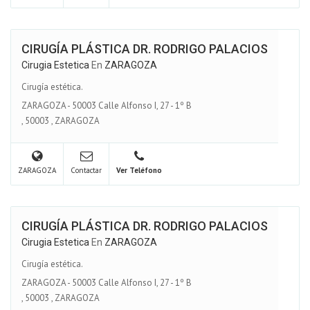
CIRUGÍA PLÁSTICA DR. RODRIGO PALACIOS
Cirugia Estetica
En
ZARAGOZA
Cirugía estética.
ZARAGOZA - 50003 Calle Alfonso I, 27 - 1º B
,
50003
,
ZARAGOZA
ZARAGOZA
Contactar
Ver Teléfono
CIRUGÍA PLÁSTICA DR. RODRIGO PALACIOS
Cirugia Estetica
En
ZARAGOZA
Cirugía estética.
ZARAGOZA - 50003 Calle Alfonso I, 27 - 1º B
,
50003
,
ZARAGOZA