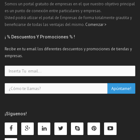
Somos un portal gratuito de empresas en el que nuestro objetivo principal
es un punto de conexión entre particulares y empresas.
Usted podrá utlizar el portal de Empresas de forma totalmente grautita y
beneficiarse de todas las ventajas del mismo.
Comenzar >
¡ % Descuentos Y Promociones % !
Recibe en tu email los diferentes descuentos y promociones de tiendas y
empresas.
¡Síguenos!