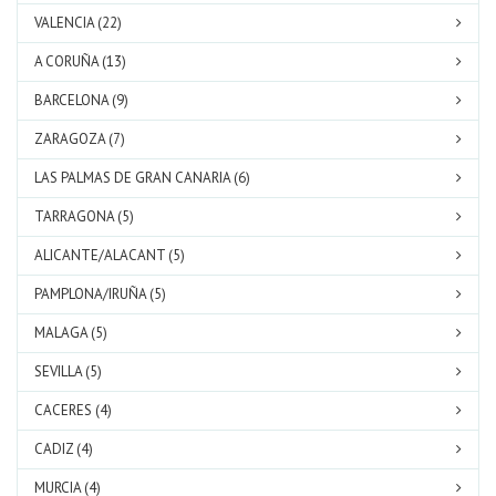
VALENCIA (22)
A CORUÑA (13)
BARCELONA (9)
ZARAGOZA (7)
LAS PALMAS DE GRAN CANARIA (6)
TARRAGONA (5)
ALICANTE/ALACANT (5)
PAMPLONA/IRUÑA (5)
MALAGA (5)
SEVILLA (5)
CACERES (4)
CADIZ (4)
MURCIA (4)