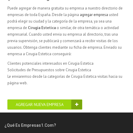
Puede agregar de manera gratuita su empresa a nuestro directorio de
empresas de toda España. Desde la página
agregar empresa
usted
podrá elegir su ciudad y la categoría de la empresa, ya sea una
empresa de
Cirugia Estetica
o similar, de otra temática o actividad
empresarial. Cuando usted envia su empresa al directorio, tras una
previa supervisión, se publicará y comenzará a recibir visitas de los
usuarios. Obtenga clientes mediante su ficha de empresa. Enviado su
empresa a Cirugia Estetica conseguirá:
Clientes potenciales interesados en Cirugia Estetica
Solicitudes de Presupuestos sobre Cirugia Estetica
Le enviaremso desde la categorías de Cirugia Estetica visitas hacia su
página web.
AGREGAR NUEVA EMPRESA
¿Qué Es Empresas1.com?