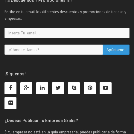
¡ % Descuentos Y Promociones % !
Recibe en tu email los diferentes descuentos y promociones de tiendas y
empresas.
¡Síguenos!
¿Deseas Publicar Tu Empresa Gratis?
Si tu empresa no está en la guía empresarial puedes publicarla de forma