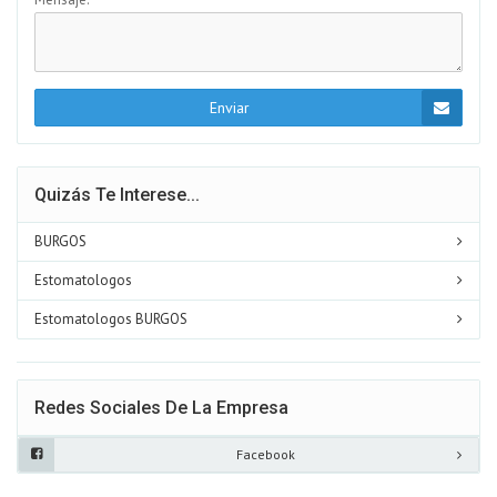
Enviar
Quizás Te Interese...
BURGOS
Estomatologos
Estomatologos BURGOS
Redes Sociales De La Empresa
Facebook