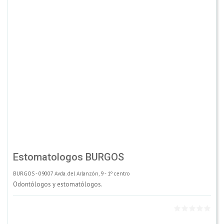
Estomatologos BURGOS
BURGOS - 09007 Avda. del Arlanzón, 9 - 1º centro
Odontólogos y estomatólogos.