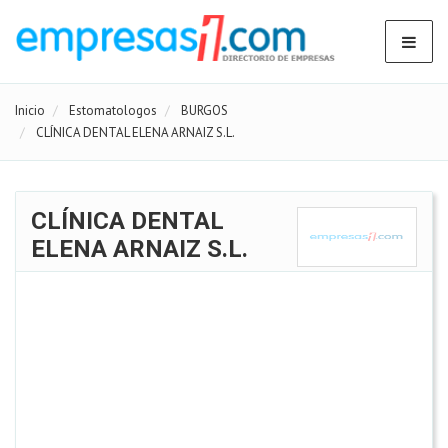
Inicio
Estomatologos
BURGOS
CLÍNICA DENTAL ELENA ARNAIZ S.L.
CLÍNICA DENTAL
ELENA ARNAIZ S.L.