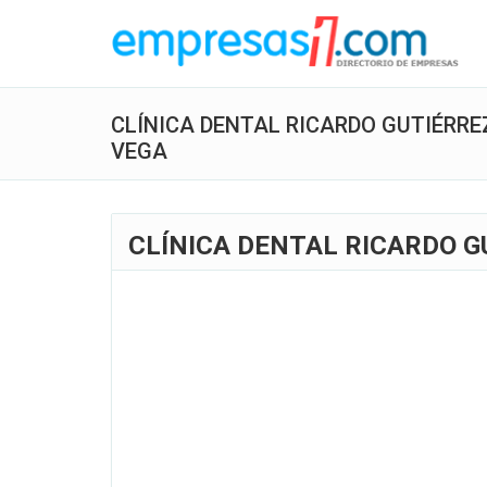
CLÍNICA DENTAL RICARDO GUTIÉRRE
VEGA
CLÍNICA DENTAL RICARDO G