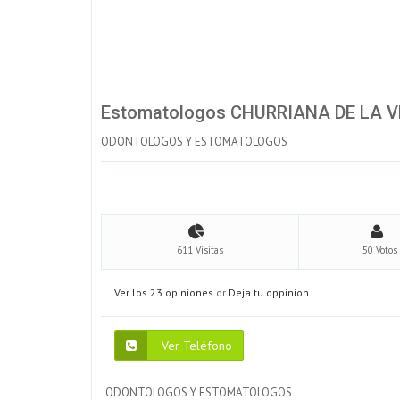
Estomatologos CHURRIANA DE LA 
ODONTOLOGOS Y ESTOMATOLOGOS
611 Visitas
50 Votos
Ver los 23 opiniones
or
Deja tu oppinion
Ver Teléfono
ODONTOLOGOS Y ESTOMATOLOGOS