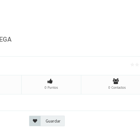
VEGA
0 Puntos
0 Contactos
Guardar