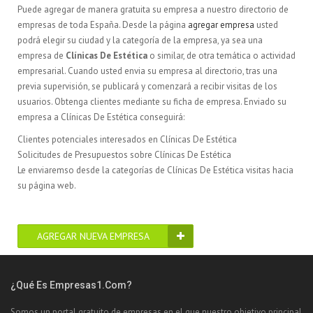
Puede agregar de manera gratuita su empresa a nuestro directorio de
empresas de toda España. Desde la página
agregar empresa
usted
podrá elegir su ciudad y la categoría de la empresa, ya sea una
empresa de
Clínicas De Estética
o similar, de otra temática o actividad
empresarial. Cuando usted envia su empresa al directorio, tras una
previa supervisión, se publicará y comenzará a recibir visitas de los
usuarios. Obtenga clientes mediante su ficha de empresa. Enviado su
empresa a Clínicas De Estética conseguirá:
Clientes potenciales interesados en Clínicas De Estética
Solicitudes de Presupuestos sobre Clínicas De Estética
Le enviaremso desde la categorías de Clínicas De Estética visitas hacia
su página web.
AGREGAR NUEVA EMPRESA
¿Qué Es Empresas1.com?
Somos un portal gratuito de empresas en el que nuestro objetivo principal