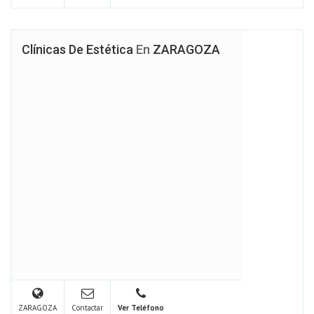
Clínicas De Estética
En
ZARAGOZA
ZARAGOZA
Contactar
Ver Teléfono