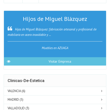
Hijos de Miguel Blázquez
Hijos de Miguel Blázquez: fabricación artesanal y profesional de
mobiliario en acero inoxidable y ...
Muebles en AZUAGA
Visitar Empresa
Clinicas-De-Estetica
VALENCIA (6)
MADRID (5)
VALLADOLID (3)