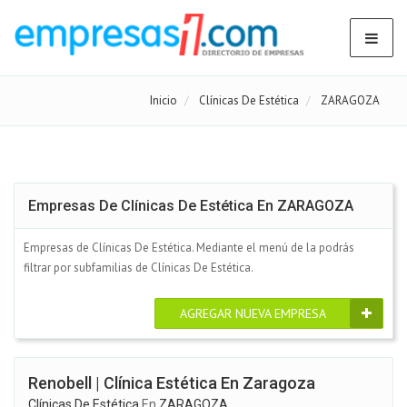
Inicio
Clínicas De Estética
ZARAGOZA
Empresas De Clínicas De Estética En ZARAGOZA
Empresas de Clínicas De Estética. Mediante el menú de la podrás
filtrar por subfamilias de Clínicas De Estética.
AGREGAR NUEVA EMPRESA
Renobell | Clínica Estética En Zaragoza
Clínicas De Estética
En
ZARAGOZA