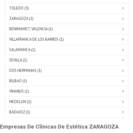
TOLEDO (3)
ZARAGOZA (2)
BENIMAMET, VALENCIA (1)
VILLAFRANCA DE LOS BARROS (1)
SALAMANCA (1)
SEVILLA (1)
DOS HERMANAS (1)
BILBAO (1)
VINAROS (1)
MEDELLIN (1)
BADAJOZ (1)
Empresas De Clínicas De Estética ZARAGOZA