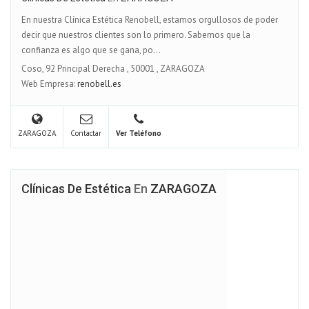
En nuestra Clínica Estética Renobell, estamos orgullosos de poder
decir que nuestros clientes son lo primero. Sabemos que la
confianza es algo que se gana, po...
Coso, 92 Principal Derecha
,
50001
,
ZARAGOZA
Web Empresa:
renobell.es
ZARAGOZA
Contactar
Ver Teléfono
Clínicas De Estética
En
ZARAGOZA