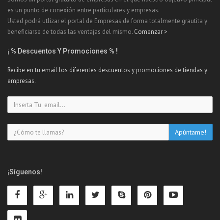
es un punto de conexión entre particulares y empresas.
Usted podrá utlizar el portal de Empresas de forma totalmente grautita y
beneficiarse de todas las ventajas del mismo.
Comenzar >
¡ % Descuentos Y Promociones % !
Recibe en tu email los diferentes descuentos y promociones de tiendas y
empresas.
¡Síguenos!