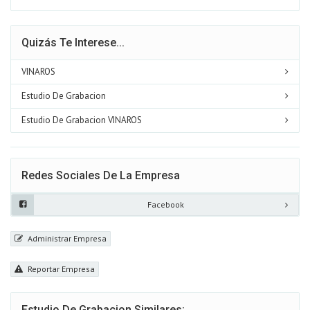
Quizás Te Interese...
VINAROS
Estudio De Grabacion
Estudio De Grabacion VINAROS
Redes Sociales De La Empresa
Facebook
Administrar Empresa
Reportar Empresa
Estudio De Grabacion Similares: