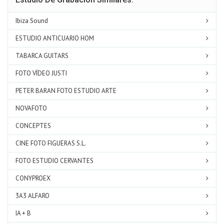
Ibiza Sound
ESTUDIO ANTICUARIO HOM
TABARCA GUITARS
FOTO VÍDEO JUSTI
PETER BARAN FOTO ESTUDIO ARTE
NOVAFOTO
CONCEPTES
CINE FOTO FIGUERAS S.L.
FOTO ESTUDIO CERVANTES
CONYPROEX
3A3 ALFARO
IA + B