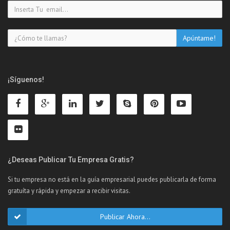
¡Síguenos!
¿Deseas Publicar Tu Empresa Gratis?
Si tu empresa no está en la guía empresarial puedes publicarla de forma
gratuíta y rápida y empezar a recibir visitas.
Publicar Ahora...