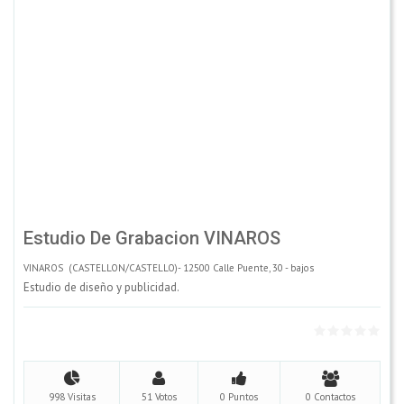
Estudio De Grabacion VINAROS
VINAROS (CASTELLON/CASTELLO)- 12500 Calle Puente, 30 - bajos
Estudio de diseño y publicidad.
998 Visitas
51 Votos
0 Puntos
0 Contactos