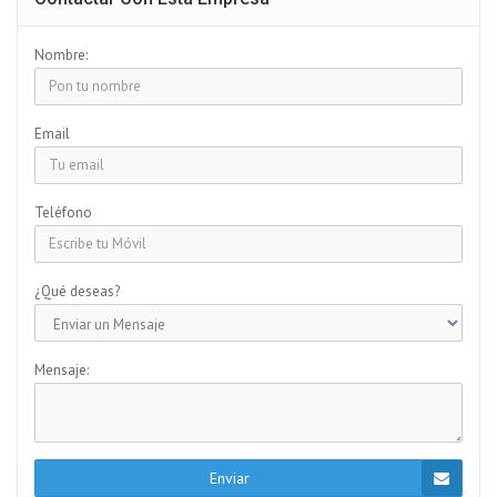
Nombre:
Email
Teléfono
¿Qué deseas?
Mensaje:
Enviar