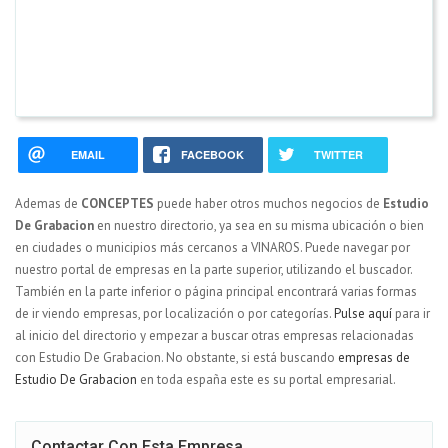
EMAIL
FACEBOOK
TWITTER
Ademas de
CONCEPTES
puede haber otros muchos negocios de
Estudio
De Grabacion
en nuestro directorio, ya sea en su misma ubicación o bien
en ciudades o municipios más cercanos a VINAROS. Puede navegar por
nuestro portal de empresas en la parte superior, utilizando el buscador.
También en la parte inferior o página principal encontrará varias formas
de ir viendo empresas, por localización o por categorías.
Pulse aquí
para ir
al inicio del directorio y empezar a buscar otras empresas relacionadas
con Estudio De Grabacion. No obstante, si está buscando
empresas de
Estudio De Grabacion
en toda españa este es su portal empresarial.
Contactar Con Esta Empresa