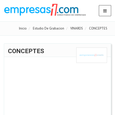
Inicio
Estudio De Grabacion
VINAROS
CONCEPTES
CONCEPTES