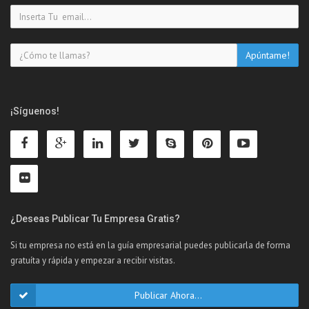
¡Síguenos!
¿Deseas Publicar Tu Empresa Gratis?
Si tu empresa no está en la guía empresarial puedes publicarla de forma
gratuíta y rápida y empezar a recibir visitas.
Publicar Ahora...