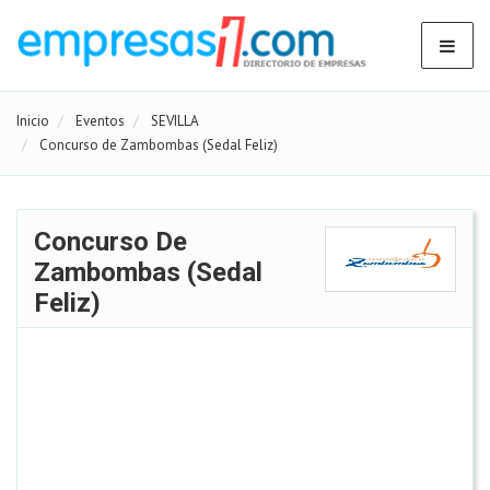
Inicio
Eventos
SEVILLA
Concurso de Zambombas (Sedal Feliz)
Concurso De
Zambombas (Sedal
Feliz)