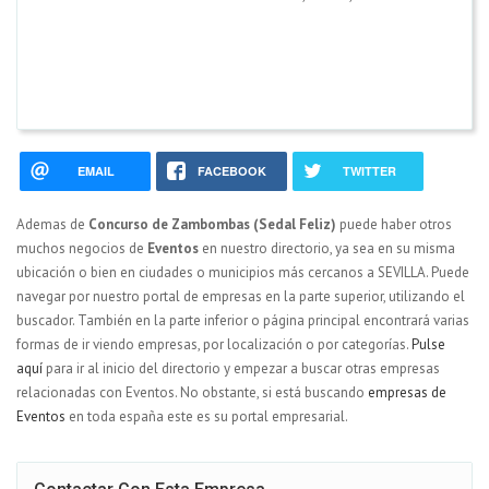
EMAIL
FACEBOOK
TWITTER
Ademas de
Concurso de Zambombas (Sedal Feliz)
puede haber otros
muchos negocios de
Eventos
en nuestro directorio, ya sea en su misma
ubicación o bien en ciudades o municipios más cercanos a SEVILLA. Puede
navegar por nuestro portal de empresas en la parte superior, utilizando el
buscador. También en la parte inferior o página principal encontrará varias
formas de ir viendo empresas, por localización o por categorías.
Pulse
aquí
para ir al inicio del directorio y empezar a buscar otras empresas
relacionadas con Eventos. No obstante, si está buscando
empresas de
Eventos
en toda españa este es su portal empresarial.