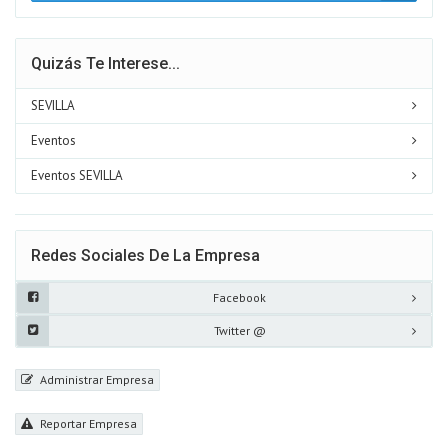
Quizás Te Interese...
SEVILLA
Eventos
Eventos SEVILLA
Redes Sociales De La Empresa
Facebook
Twitter @
Administrar Empresa
Reportar Empresa