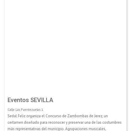
Eventos SEVILLA
Calle Las Fuentezuelas 1
Sedal Feliz organiza el Concurso de Zambombas de Jerez, un
certamen diseñado para reconocer y preservar una de las costumbres
más representativas del municipio. Agrupaciones musicales,