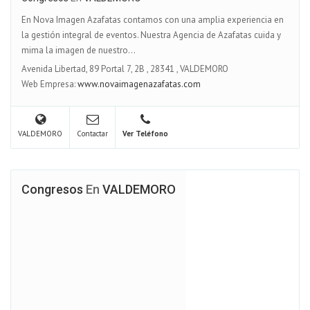
En Nova Imagen Azafatas contamos con una amplia experiencia en
la gestión integral de eventos. Nuestra Agencia de Azafatas cuida y
mima la imagen de nuestro...
Avenida Libertad, 89 Portal 7, 2B
,
28341
,
VALDEMORO
Web Empresa:
www.novaimagenazafatas.com
VALDEMORO
Contactar
Ver Teléfono
Congresos
En
VALDEMORO