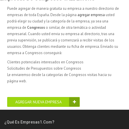
Puede agregar de manera gratuita su empresa a nuestro directorio de
empresas de toda España. Desde la página
agregar empresa
usted
podrá elegir su ciudad y la categoría de la empresa, ya sea una
empresa de
Congresos
o similar, de otra temática o actividad
empresarial. Cuando usted envia su empresa al directorio, tras una
previa supervisión, se publicará y comenzará a recibir visitas de los
usuarios. Obtenga clientes mediante su ficha de empresa. Enviado su
empresa a Congresos conseguirá:
Clientes potenciales interesados en Congresos
Solicitudes de Presupuestos sobre Congresos
Le enviaremso desde la categorías de Congresos visitas hacia su
página web.
AGREGAR NUEVA EMPRESA
¿Qué Es Empresas1.com?