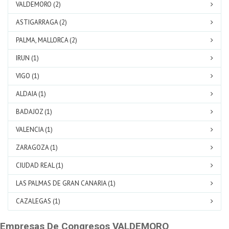
VALDEMORO (2)
ASTIGARRAGA (2)
PALMA, MALLORCA (2)
IRUN (1)
VIGO (1)
ALDAIA (1)
BADAJOZ (1)
VALENCIA (1)
ZARAGOZA (1)
CIUDAD REAL (1)
LAS PALMAS DE GRAN CANARIA (1)
CAZALEGAS (1)
Empresas De Congresos VALDEMORO