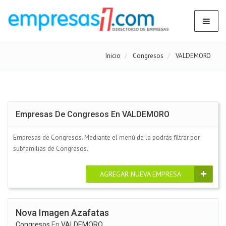
Inicio
Congresos
VALDEMORO
Empresas De Congresos En VALDEMORO
Empresas de Congresos. Mediante el menú de la podrás filtrar por
subfamilias de Congresos.
AGREGAR NUEVA EMPRESA
Nova Imagen Azafatas
Congresos
En
VALDEMORO