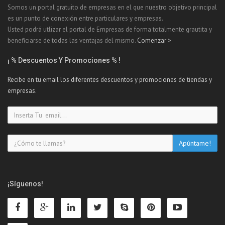
Somos un portal gratuito de empresas en el que nuestro objetivo principal
es un punto de conexión entre particulares y empresas.
Usted podrá utlizar el portal de Empresas de forma totalmente grautita y
beneficiarse de todas las ventajas del mismo.
Comenzar >
¡ % Descuentos Y Promociones % !
Recibe en tu email los diferentes descuentos y promociones de tiendas y
empresas.
¡Síguenos!