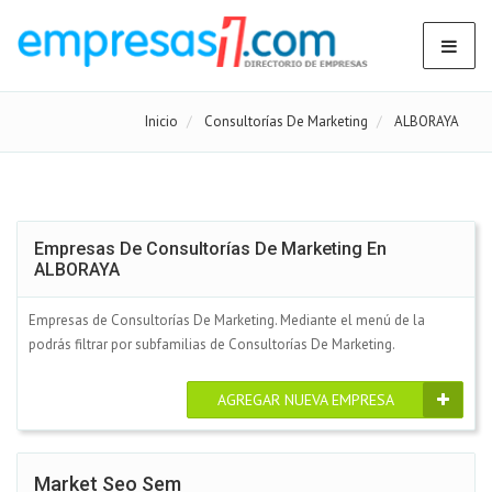
Inicio
Consultorías De Marketing
ALBORAYA
Empresas De Consultorías De Marketing En
ALBORAYA
Empresas de Consultorías De Marketing. Mediante el menú de la
podrás filtrar por subfamilias de Consultorías De Marketing.
AGREGAR NUEVA EMPRESA
Market Seo Sem