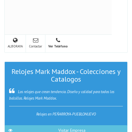
ALBORAYA
Contactar
Ver Teléfono
Relojes Mark Maddox - Colecciones y
Catalogos
Los relojes que crean tendencia. Diseño y calidad para todos los
bolsillos. Relojes Mark Maddox.
Relojes en PEÑARROYA-PUEBLONUEVO
Visitar Empresa