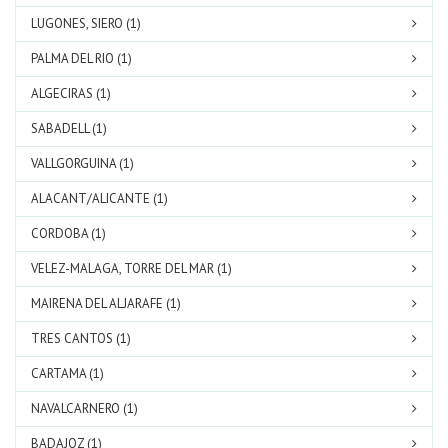
LUGONES, SIERO (1)
PALMA DEL RIO (1)
ALGECIRAS (1)
SABADELL (1)
VALLGORGUINA (1)
ALACANT/ALICANTE (1)
CORDOBA (1)
VELEZ-MALAGA, TORRE DEL MAR (1)
MAIRENA DEL ALJARAFE (1)
TRES CANTOS (1)
CARTAMA (1)
NAVALCARNERO (1)
BADAJOZ (1)