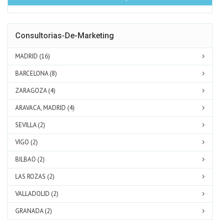
Consultorias-De-Marketing
MADRID (16)
BARCELONA (8)
ZARAGOZA (4)
ARAVACA, MADRID (4)
SEVILLA (2)
VIGO (2)
BILBAO (2)
LAS ROZAS (2)
VALLADOLID (2)
GRANADA (2)