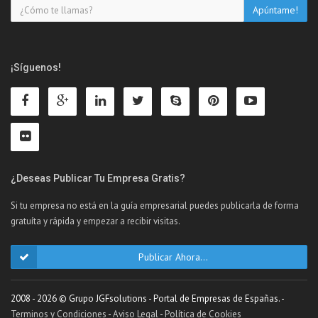
¡Síguenos!
¿Deseas Publicar Tu Empresa Gratis?
Si tu empresa no está en la guía empresarial puedes publicarla de forma
gratuíta y rápida y empezar a recibir visitas.
Publicar Ahora...
2008 - 2026 © Grupo JGFsolutions - Portal de Empresas de Españas. -
Terminos y Condiciones
-
Aviso Legal
-
Política de Cookies