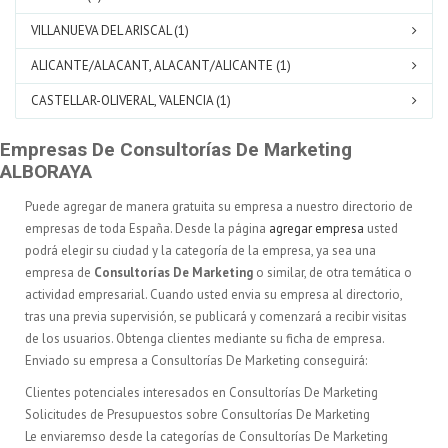
VILLANUEVA DEL ARISCAL (1)
ALICANTE/ALACANT, ALACANT/ALICANTE (1)
CASTELLAR-OLIVERAL, VALENCIA (1)
Empresas De Consultorías De Marketing
ALBORAYA
Puede agregar de manera gratuita su empresa a nuestro directorio de
empresas de toda España. Desde la página
agregar empresa
usted
podrá elegir su ciudad y la categoría de la empresa, ya sea una
empresa de
Consultorías De Marketing
o similar, de otra temática o
actividad empresarial. Cuando usted envia su empresa al directorio,
tras una previa supervisión, se publicará y comenzará a recibir visitas
de los usuarios. Obtenga clientes mediante su ficha de empresa.
Enviado su empresa a Consultorías De Marketing conseguirá:
Clientes potenciales interesados en Consultorías De Marketing
Solicitudes de Presupuestos sobre Consultorías De Marketing
Le enviaremso desde la categorías de Consultorías De Marketing