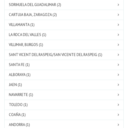
SORIHUELA DEL GUADALIMAR (2)
CARTUJA BAJA, ZARAGOZA (2)
VILLAMANTA (1)
LA ROCA DEL VALLES (1)
VILLIMAR, BURGOS (1)
SANT VICENT DEL RASPEIG/SAN VICENTE DEL RASPEIG (1)
SANTA FE (1)
ALBORAYA (1)
JAEN (1)
NAVARRETE (1)
TOLEDO (1)
COAÑA (1)
ANDORRA (1)