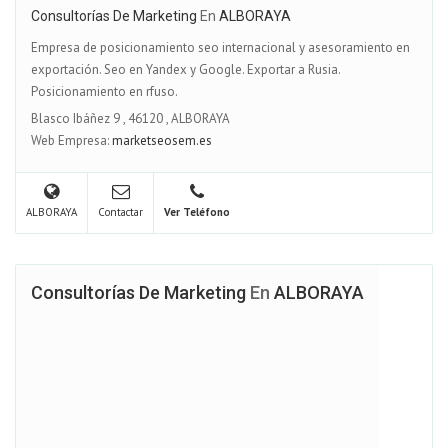
Consultorías De Marketing
En
ALBORAYA
Empresa de posicionamiento seo internacional y asesoramiento en
exportación. Seo en Yandex y Google. Exportar a Rusia.
Posicionamiento en rfuso.
Blasco Ibáñez 9
,
46120
,
ALBORAYA
Web Empresa:
marketseosem.es
ALBORAYA
Contactar
Ver Teléfono
Consultorías De Marketing
En
ALBORAYA