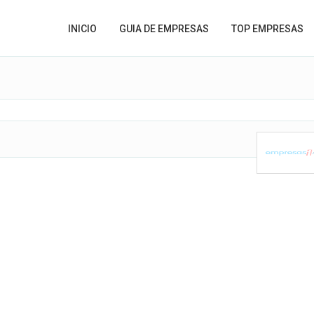
INICIO
GUIA DE EMPRESAS
TOP EMPRESAS