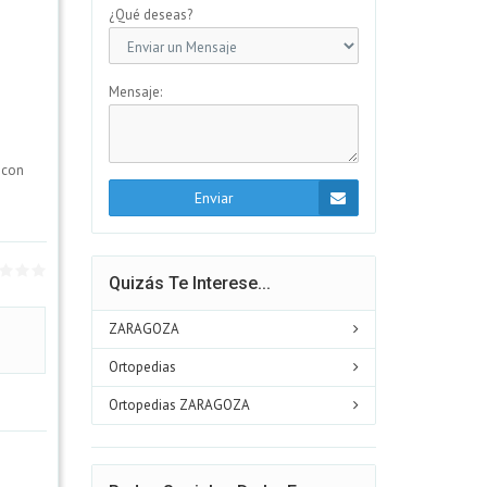
¿Qué deseas?
Mensaje:
 con
Enviar
Quizás Te Interese...
ZARAGOZA
Ortopedias
Ortopedias ZARAGOZA