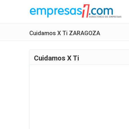
Cuidamos X Ti ZARAGOZA
Cuidamos X Ti