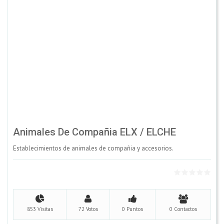
Animales De Compañia ELX / ELCHE
Establecimientos de animales de compañia y accesorios.
853 Visitas
72 Votos
0 Puntos
0 Contactos