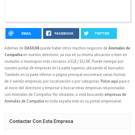
EMAIL
FACEBOOK
TWITTER
Ademas de
DASILVA
puede haber otros muchos negocios de
Animales de
Compañia
en nuestro directorio, ya sea en su misma ubicación o bien en
ciudades o municipios más cercanos a ELX / ELCHE. Puede navegar por
nuestro portal de empresas en la parte superior, utilizando el buscador.
También en la parte inferior o página principal encontrará varias formas
de ir viendo empresas, por localización o por categorías.
Pulse aquí
para ir
al inicio del directorio y empezar a buscar otras empresas relacionadas
con Animales de Compañia. No obstante, si está buscando
empresas de
Animales de Compañia
en toda españa este es su portal empresarial.
Contactar Con Esta Empresa