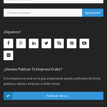
¡Síguenos!
¿Deseas Publicar Tu Empresa Gratis?
Si tu empresa no está en la guía empresarial puedes publicarla de forma
gratuíta y rápida y empezar a recibir visitas.
Publicar Ahora...