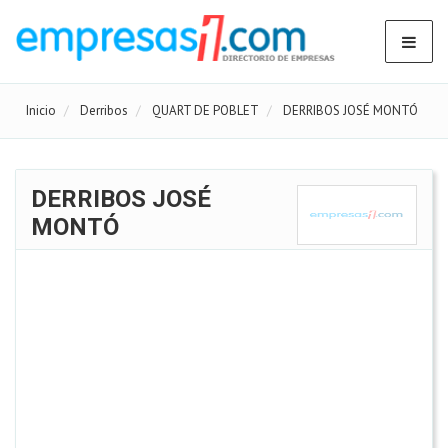
Inicio
Derribos
QUART DE POBLET
DERRIBOS JOSÉ MONTÓ
DERRIBOS JOSÉ
MONTÓ