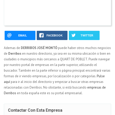
EMAIL
FACEBOOK
TWITTER
Ademas de
DERRIBOS JOSÉ MONTÓ
puede haber otros muchos negocios
de
Derribos
en nuestro directorio, ya sea en su misma ubicación o bien en
ciudades o municipios más cercanos a QUART DE POBLET. Puede navegar
por nuestro portal de empresas en la parte superior, utilizando el
buscador. También en la parte inferior o página principal encontrará varias
formas de ir viendo empresas, por localización o por categorías.
Pulse
aquí
para ir al inicio del directorio y empezar a buscar otras empresas
relacionadas con Derribos. No obstante, si está buscando
empresas de
Derribos
en toda españa este es su portal empresarial.
Contactar Con Esta Empresa