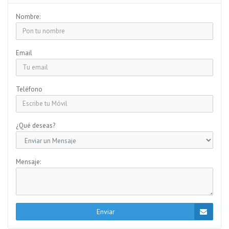
Nombre:
Email
Teléfono
¿Qué deseas?
Mensaje:
Enviar