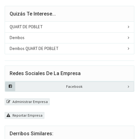
Quizás Te Interese...
QUART DE POBLET
Derribos
Derribos QUART DE POBLET
Redes Sociales De La Empresa
Facebook
Administrar Empresa
Reportar Empresa
Derribos Similares: