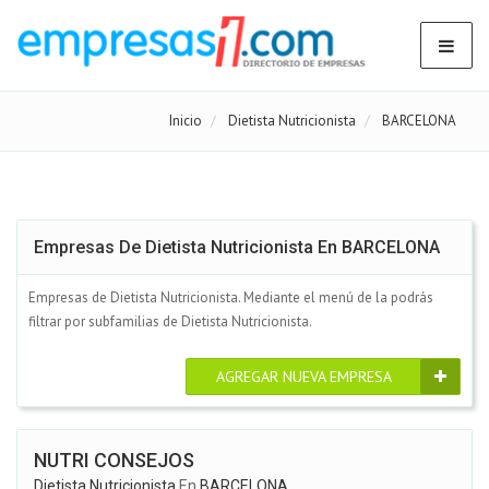
Inicio
Dietista Nutricionista
BARCELONA
Empresas De Dietista Nutricionista En BARCELONA
Empresas de Dietista Nutricionista. Mediante el menú de la podrás
filtrar por subfamilias de Dietista Nutricionista.
AGREGAR NUEVA EMPRESA
NUTRI CONSEJOS
Dietista Nutricionista
En
BARCELONA