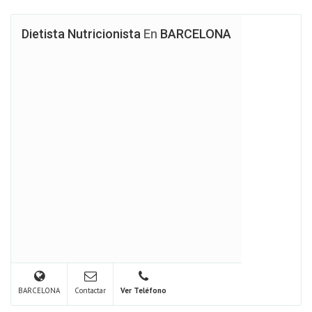
Dietista Nutricionista
En
BARCELONA
BARCELONA
Contactar
Ver Teléfono