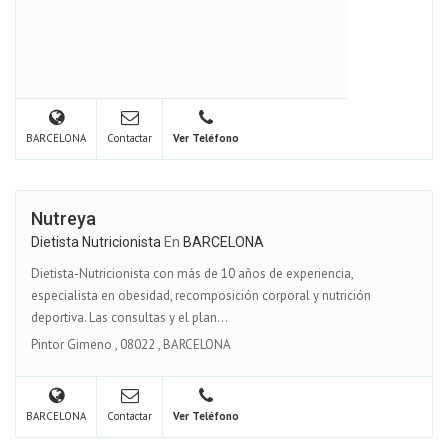
BARCELONA
Contactar
Ver Teléfono
Nutreya
Dietista Nutricionista
En
BARCELONA
Dietista-Nutricionista con más de 10 años de experiencia,
especialista en obesidad, recomposición corporal y nutrición
deportiva. Las consultas y el plan...
Pintor Gimeno
,
08022
,
BARCELONA
BARCELONA
Contactar
Ver Teléfono