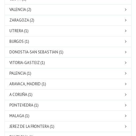
VALENCIA (2)
ZARAGOZA (2)
UTRERA (1)
BURGOS (1)
DONOSTIA-SAN SEBASTIAN (1)
VITORIA-GASTEIZ (1)
PALENCIA (1)
ARAVACA, MADRID (1)
A CORUÑA (1)
PONTEVEDRA (1)
MALAGA (1)
JEREZ DE LA FRONTERA (1)