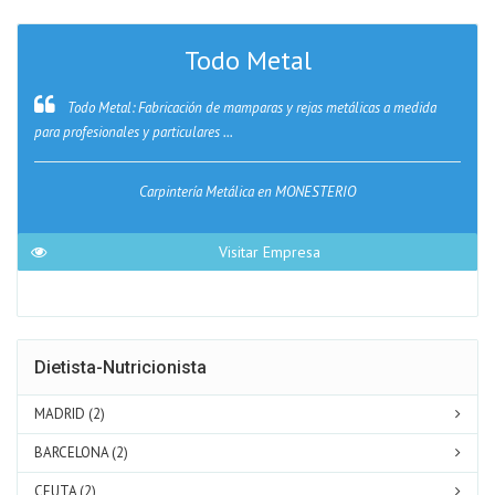
Todo Metal
Todo Metal: Fabricación de mamparas y rejas metálicas a medida
para profesionales y particulares ...
Carpintería Metálica en MONESTERIO
Visitar Empresa
Dietista-Nutricionista
MADRID (2)
BARCELONA (2)
CEUTA (2)