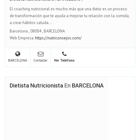
El coaching nutricional es mucho más que una dieta: es un proceso
de transformación que te ayuda a mejorar tu relación con la comida,
a crear hábitos saluda...
Barcelona
,
08004
,
BARCELONA
Web Empresa:
https://nutriconsejos.com/
BARCELONA
Contactar
Ver Teléfono
Dietista Nutricionista
En
BARCELONA