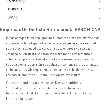
PAMPLONA (1)
ABARAN (1)
JAVEA (1)
Empresas De Dietista Nutricionista BARCELONA
Puede agregar de manera gratuita su empresa a nuestro directorio de
empresas de toda España. Desde la página
agregar empresa
usted
podrá elegir su ciudad y la categoría de la empresa, ya sea una
empresa de
Dietista Nutricionista
o similar, de otra temática o
actividad empresarial. Cuando usted envia su empresa al directorio,
tras una previa supervisión, se publicará y comenzará a recibir visitas
de los usuarios. Obtenga clientes mediante su ficha de empresa.
Enviado su empresa a Dietista Nutricionista conseguirá:
Clientes potenciales interesados en Dietista Nutricionista
Solicitudes de Presupuestos sobre Dietista Nutricionista
Le enviaremso desde la categorías de Dietista Nutricionista visitas
hacia su página web.